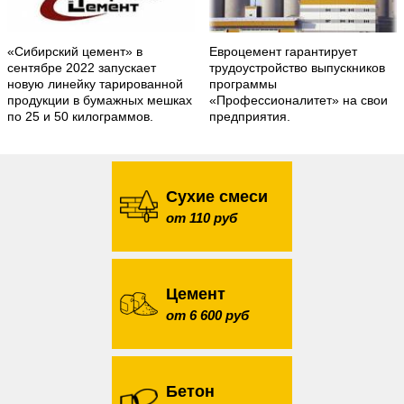
«Сибирский цемент» в
Евроцемент гарантирует
сентябре 2022 запускает
трудоустройство выпускников
новую линейку тарированной
программы
продукции в бумажных мешках
«Профессионалитет» на свои
по 25 и 50 килограммов.
предприятия.
Сухие смеси
от 110 руб
Цемент
от 6 600 руб
Бетон