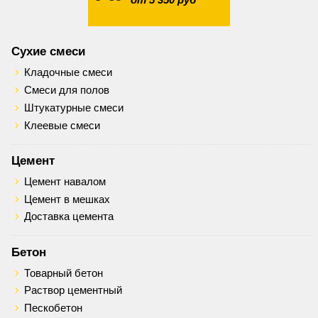
Сухие смеси
Кладочные смеси
Смеси для полов
Штукатурные смеси
Клеевые смеси
Цемент
Цемент навалом
Цемент в мешках
Доставка цемента
Бетон
Товарный бетон
Раствор цементный
Пескобетон