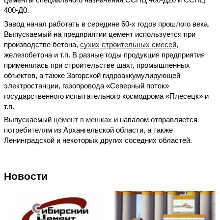
400-Д0.
Завод начал работать в середине 60-х годов прошлого века.
Выпускаемый на предприятии цемент используется при
производстве бетона,
сухих строительных смесей
,
железобетона и т.п. В разные годы продукция предприятия
применялась при строительстве шахт, промышленных
объектов, а также Загорской гидроаккумулирующей
электростанции, газопровода «Северный поток»
государственного испытательного космодрома «Плесецк» и
т.п.
Выпускаемый
цемент в мешках
и навалом отправляется
потребителям из Архангельской области, а также
Ленинградской и некоторых других соседних областей.
Новости