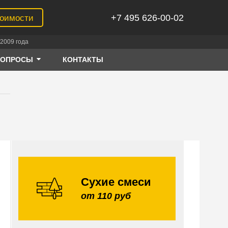
+7 495 626-00-02
тоимости
2009 года
ВОПРОСЫ
КОНТАКТЫ
Сухие смеси
от 110 руб