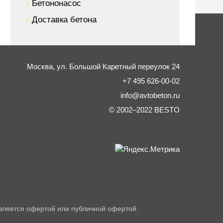
Бетононасос
Доставка бетона
Москва,
ул. Большой Каретный переулок 24
+7 495 626-00-02
info@avtobeton.ru
© 2002–2022
BESTO
вляется офертой или публичной офертой.