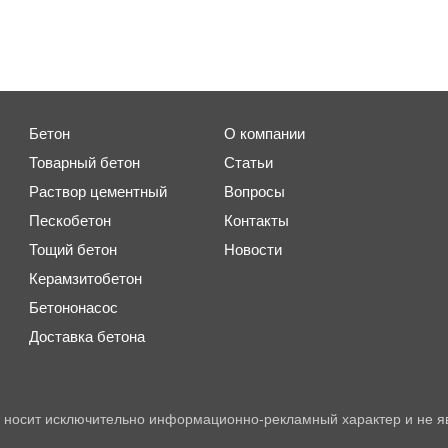
Бетон
О компании
Товарный бетон
Статьи
Раствор цементный
Вопросы
Пескобетон
Контакты
Тощий бетон
Новости
Керамзитобетон
Бетононасос
Доставка бетона
 носит исключительно информационно-рекламный характер и не я