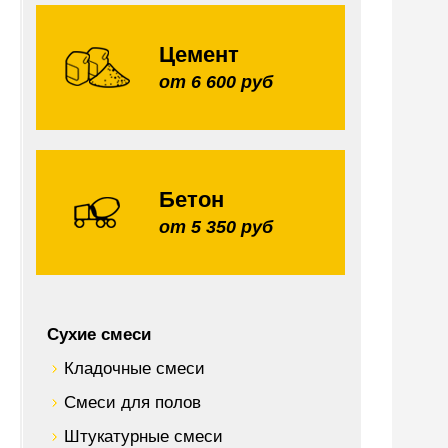
Цемент
от 6 600 руб
Бетон
от 5 350 руб
Сухие смеси
Кладочные смеси
Смеси для полов
Штукатурные смеси