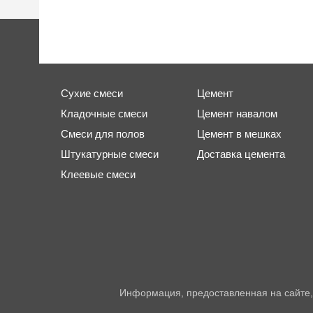
Сухие смеси
Цемент
Кладочные смеси
Цемент навалом
Смеси для полов
Цемент в мешках
Штукатурные смеси
Доставка цемента
Клеевые смеси
Информация, предоставленная на сайте,