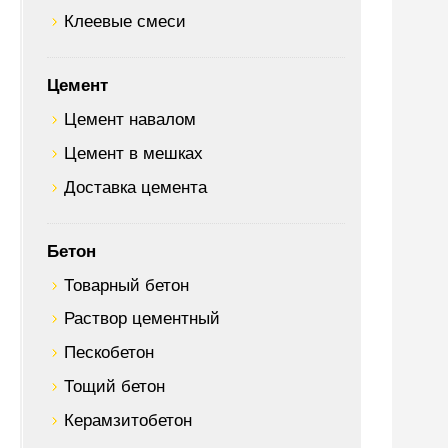
Клеевые смеси
Цемент
Цемент навалом
Цемент в мешках
Доставка цемента
Бетон
Товарный бетон
Раствор цементный
Пескобетон
Тощий бетон
Керамзитобетон