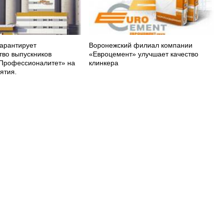
арантирует
Воронежский филиал компании
тво выпускников
«Евроцемент» улучшает качество
Профессионалитет» на
клинкера
ятия.