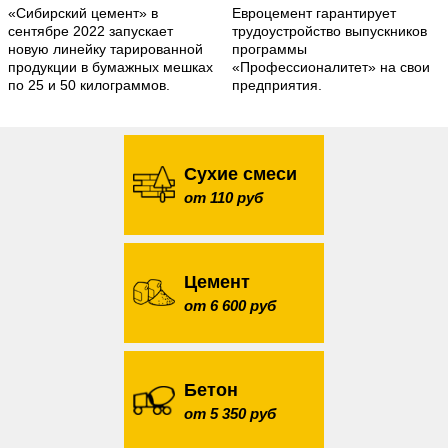
«Сибирский цемент» в
Евроцемент гарантирует
сентябре 2022 запускает
трудоустройство выпускников
новую линейку тарированной
программы
продукции в бумажных мешках
«Профессионалитет» на свои
по 25 и 50 килограммов.
предприятия.
Сухие смеси
от 110 руб
Цемент
от 6 600 руб
Бетон
от 5 350 руб