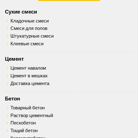
Сухие смеси
Кладочные смеси
Смеси для полов
Штукатурные смеси
Клеевые смеси
Цемент
Цемент навалом
Цемент в мешках
Доставка цемента
Бетон
Товарный бетон
Раствор цементный
Пескобетон
Тощий бетон