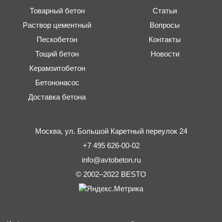
Товарный бетон
Статьи
Раствор цементный
Вопросы
Пескобетон
Контакты
Тощий бетон
Новости
Керамзитобетон
Бетононасос
Доставка бетона
Москва,
ул. Большой Каретный переулок 24
+7 495 626-00-02
info@avtobeton.ru
© 2002–2022
BESTO