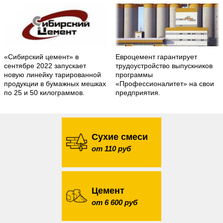
«Сибирский цемент» в
Евроцемент гарантирует
сентябре 2022 запускает
трудоустройство выпускников
новую линейку тарированной
программы
продукции в бумажных мешках
«Профессионалитет» на свои
по 25 и 50 килограммов.
предприятия.
Сухие смеси
от 110 руб
Цемент
от 6 600 руб