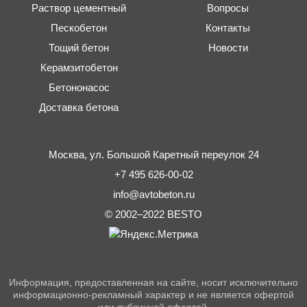
Раствор цементный
Вопросы
Пескобетон
Контакты
Тощий бетон
Новости
Керамзитобетон
Бетононасос
Доставка бетона
Москва,
ул. Большой Каретный переулок 24
+7 495 626-00-02
info@avtobeton.ru
© 2002–2022
BESTO
Информация, предоставленная на сайте, носит исключительно
информационно-рекламный характер и не является офертой