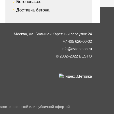
Бетононасос
Доставка бетона
Москва,
ул. Большой Каретный переулок 24
+7 495 626-00-02
info@avtobeton.ru
© 2002–2022
BESTO
вляется офертой или публичной офертой.