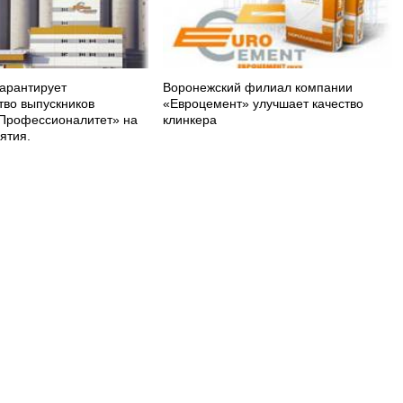
арантирует
Воронежский филиал компании
тво выпускников
«Евроцемент» улучшает качество
Профессионалитет» на
клинкера
ятия.