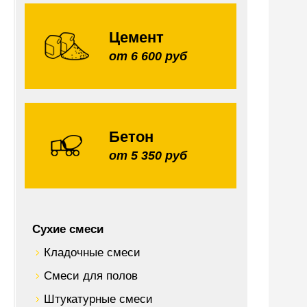
Цемент
от 6 600 руб
Бетон
от 5 350 руб
Сухие смеси
Кладочные смеси
Смеси для полов
Штукатурные смеси