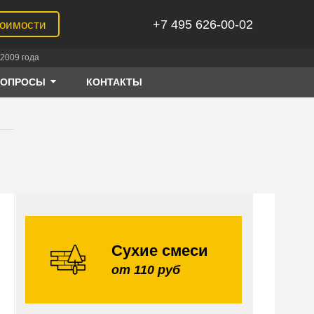
+7 495 626-00-02
тоимости
2009 года
ВОПРОСЫ
КОНТАКТЫ
Сухие смеси
от 110 руб