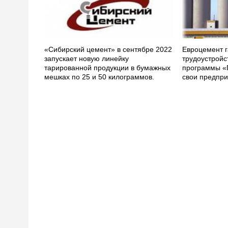
«Сибирский цемент» в сентябре 2022
Евроцемент г
запускает новую линейку
трудоустройс
тарированной продукции в бумажных
программы «
мешках по 25 и 50 килограммов.
свои предпри