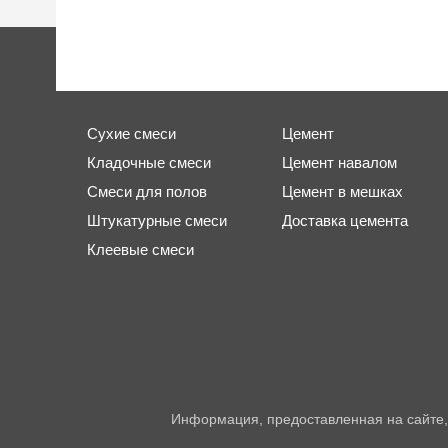
Сухие смеси
Цемент
Кладочные смеси
Цемент навалом
Смеси для полов
Цемент в мешках
Штукатурные смеси
Доставка цемента
Клеевые смеси
Информация, предоставленная на сайте,