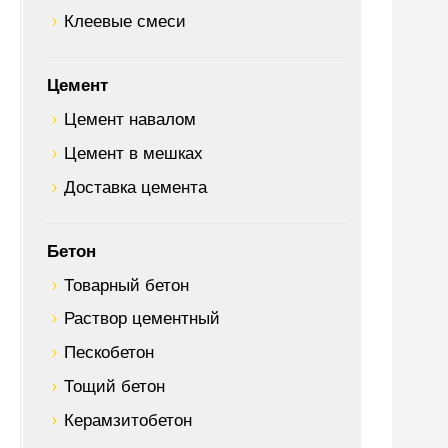
Клеевые смеси
Цемент
Цемент навалом
Цемент в мешках
Доставка цемента
Бетон
Товарный бетон
Раствор цементный
Пескобетон
Тощий бетон
Керамзитобетон