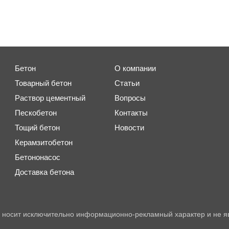
Бетон
О компании
Товарный бетон
Статьи
Раствор цементный
Вопросы
Пескобетон
Контакты
Тощий бетон
Новости
Керамзитобетон
Бетононасос
Доставка бетона
 носит исключительно информационно-рекламный характер и не я