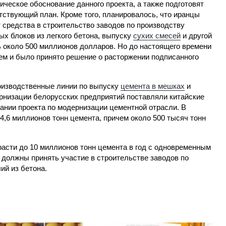
ическое обоснование данного проекта, а также подготовят
тствующий план. Кроме того, планировалось, что иранцы
 средства в строительство заводов по производству
ых блоков из легкого бетона, выпуску
сухих смесей
и другой
 около 500 миллионов долларов. Но до настоящего времени
 чем и было принято решение о расторжении подписанного
оизводственные линии по выпуску
цемента в мешках
и
низации белорусских предприятий поставляли китайские
ании проекта по модернизации цементной отрасли. В
4,6 миллионов тонн цемента, причем около 500 тысяч тонн
асти до 10 миллионов тонн цемента в год с одновременным
 должны принять участие в строительстве заводов по
ий из бетона.