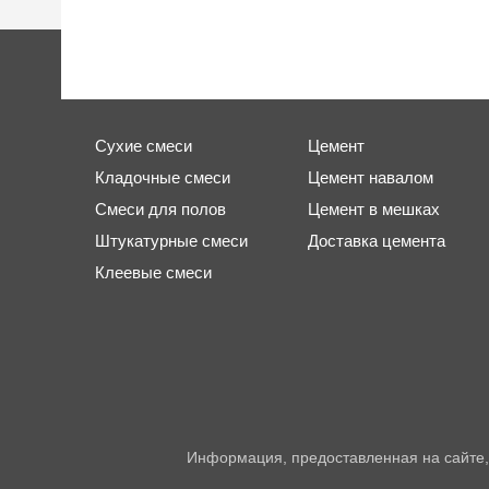
Сухие смеси
Цемент
Кладочные смеси
Цемент навалом
Смеси для полов
Цемент в мешках
Штукатурные смеси
Доставка цемента
Клеевые смеси
Информация, предоставленная на сайте,