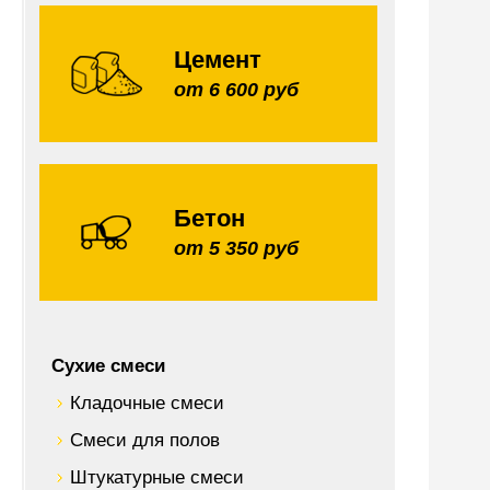
Цемент
от 6 600 руб
Бетон
от 5 350 руб
Сухие смеси
Кладочные смеси
Смеси для полов
Штукатурные смеси