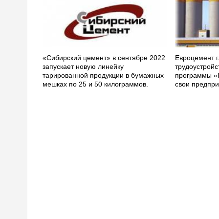
«Сибирский цемент» в сентябре 2022
Евроцемент г
запускает новую линейку
трудоустройс
тарированной продукции в бумажных
программы «
мешках по 25 и 50 килограммов.
свои предпри