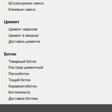
Штукатурные смеси
Клеевые смеси
Цемент
Цемент навалом
Цемент в мешках
Доставка цемента
Бетон
Товарный бетон
Раствор цементный
Пескобетон
Тощий бетон
Керамзитобетон
Бетононасос
Доставка бетона