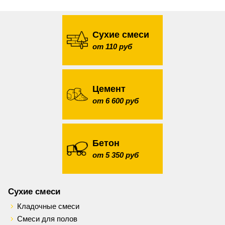
Сухие смеси
от 110 руб
Цемент
от 6 600 руб
Бетон
от 5 350 руб
Сухие смеси
Кладочные смеси
Смеси для полов