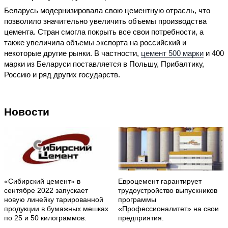
Беларусь модернизировала свою цементную отрасль, что
позволило значительно увеличить объемы производства
цемента. Стран смогла покрыть все свои потребности, а
также увеличила объемы экспорта на российский и
некоторые другие рынки. В частности,
цемент 500 марки
и 400
марки из Беларуси поставляется в Польшу, Прибалтику,
Россию и ряд других государств.
Новости
«Сибирский цемент» в
Евроцемент гарантирует
сентябре 2022 запускает
трудоустройство выпускников
новую линейку тарированной
программы
продукции в бумажных мешках
«Профессионалитет» на свои
по 25 и 50 килограммов.
предприятия.