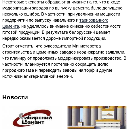
Некоторые эксперты обращают внимание на то, что в ходе
модернизации заводов по выпуску цемента было допущено
несколько ошибок. В частности, при увеличении мощности
предприятий по выпуску навального и
тарированного
цемента
, не уделялось внимание снижению себестоимости
готовой продукции. В результате белорусский цемент
нередко оказывается дороже импортной продукции.
Стоит отметить, что руководители Министерства
строительства и цементных заводов неоднократно заявляли,
что планируют продолжать модернизировать производство. В
частности, планируется постепенно сокращать долю
природного газа и переводить заводы на торф и другие
источники альтернативной энергии.
Новости