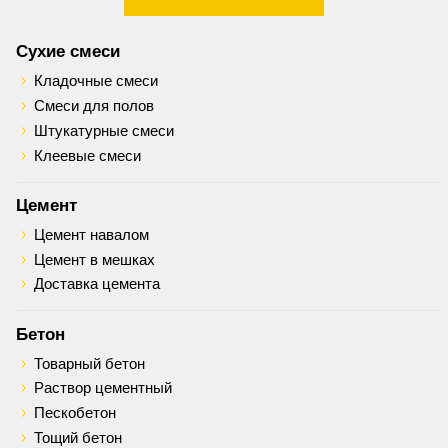
Сухие смеси
Кладочные смеси
Смеси для полов
Штукатурные смеси
Клеевые смеси
Цемент
Цемент навалом
Цемент в мешках
Доставка цемента
Бетон
Товарный бетон
Раствор цементный
Пескобетон
Тощий бетон