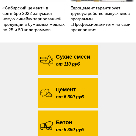
«Сибирский цемент» в
Евроцемент гарантирует
сентябре 2022 запускает
трудоустройство выпускников
новую линейку тарированной
программы
продукции в бумажных мешках
«Профессионалитет» на свои
по 25 и 50 килограммов.
предприятия.
Сухие смеси
от 110 руб
Цемент
от 6 600 руб
Бетон
от 5 350 руб