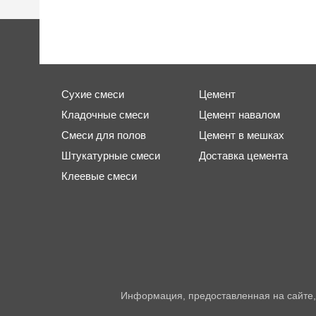
Сухие смеси
Цемент
Кладочные смеси
Цемент навалом
Смеси для полов
Цемент в мешках
Штукатурные смеси
Доставка цемента
Клеевые смеси
Информация, предоставленная на сайте,