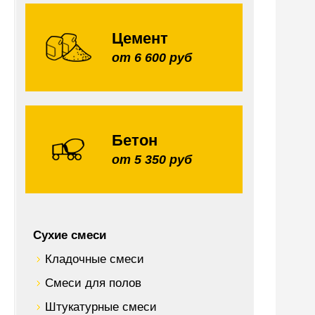
Цемент
от 6 600 руб
Бетон
от 5 350 руб
Сухие смеси
Кладочные смеси
Смеси для полов
Штукатурные смеси