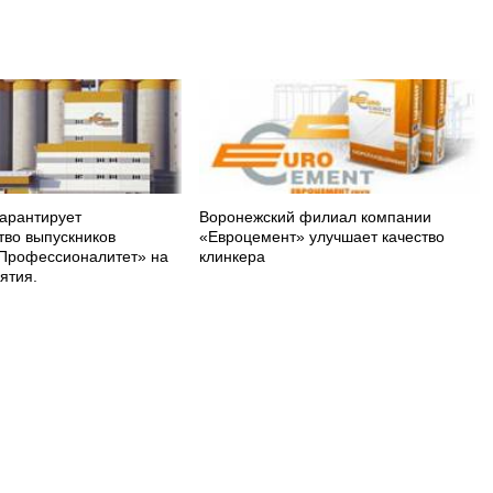
арантирует
Воронежский филиал компании
тво выпускников
«Евроцемент» улучшает качество
Профессионалитет» на
клинкера
ятия.