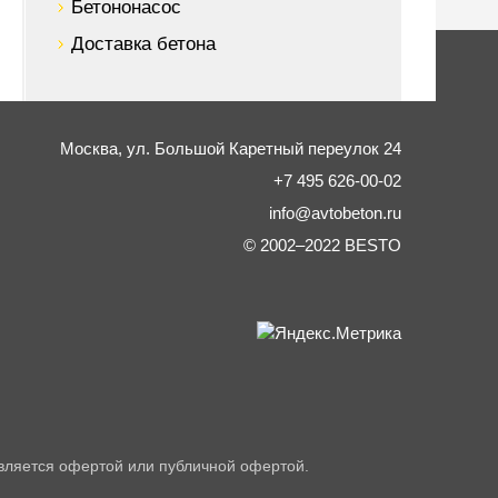
Бетононасос
Доставка бетона
Москва,
ул. Большой Каретный переулок 24
+7 495 626-00-02
info@avtobeton.ru
© 2002–2022
BESTO
вляется офертой или публичной офертой.