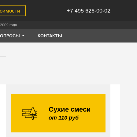
+7 495 626-00-02
тоимости
2009 года
ВОПРОСЫ
КОНТАКТЫ
Сухие смеси
от 110 руб