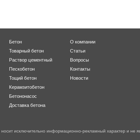
Бетон
О компании
Товарный бетон
Статьи
Раствор цементный
Вопросы
Пескобетон
Контакты
Тощий бетон
Новости
Керамзитобетон
Бетононасос
Доставка бетона
 носит исключительно информационно-рекламный характер и не я