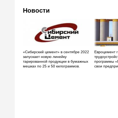
Новости
«Сибирский цемент» в сентябре 2022
Евроцемент г
запускает новую линейку
трудоустройс
тарированной продукции в бумажных
программы «
мешках по 25 и 50 килограммов.
свои предпри