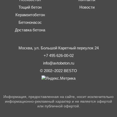
Тощий бетон
Новости
Керамзитобетон
Бетононасос
Доставка бетона
Москва,
ул. Большой Каретный переулок 24
+7 495 626-00-02
info@avtobeton.ru
© 2002–2022
BESTO
Информация, предоставленная на сайте, носит исключительно
информационно-рекламный характер и не является офертой
или публичной офертой.