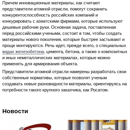
Причем инновационные материалы, как считают
представители атомной отрасли, помогут сохранить
конкурентоспособность российских компаний и
конкурировать с азиатскими фирмами, которые используют
дешевые рабочие руки. Основная задача, поставленная
перед российскими учеными, состоит в том, чтобы создать
материалы нового поколения, которые быстрее застывают и
проще монтируются. Речь идет, прежде всего, о специальных
видах железобетона
, цемента, бетона, а также о композитных
и иных неметаллических материалах, которые можно
применять для армирования объекта.
Представители атомной отрасли намерены разработать свои
собственные нормативы, которые позволят ученым
создавать новые разновидности материалы, ориентируясь на
потребности такого крупного заказчика, как Росатом.
Новости