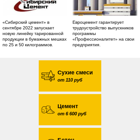
«Сибирский цемент» в
Евроцемент гарантирует
сентябре 2022 запускает
трудоустройство выпускников
новую линейку тарированной
программы
продукции в бумажных мешках
«Профессионалитет» на свои
по 25 и 50 килограммов.
предприятия.
Сухие смеси
от 110 руб
Цемент
от 6 600 руб