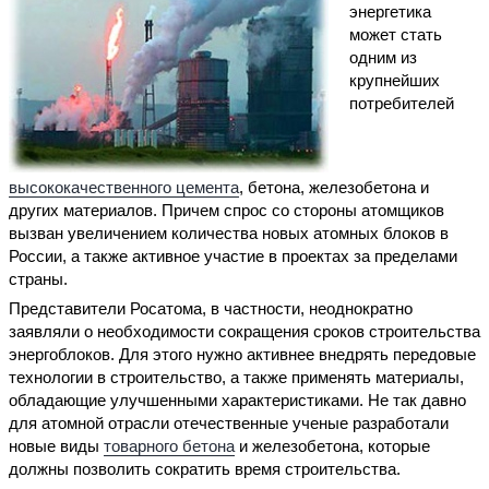
энергетика
может стать
одним из
крупнейших
потребителей
высококачественного цемента
, бетона, железобетона и
других материалов. Причем спрос со стороны атомщиков
вызван увеличением количества новых атомных блоков в
России, а также активное участие в проектах за пределами
страны.
Представители Росатома, в частности, неоднократно
заявляли о необходимости сокращения сроков строительства
энергоблоков. Для этого нужно активнее внедрять передовые
технологии в строительство, а также применять материалы,
обладающие улучшенными характеристиками. Не так давно
для атомной отрасли отечественные ученые разработали
новые виды
товарного бетона
и железобетона, которые
должны позволить сократить время строительства.