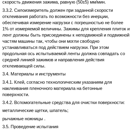
скорость движения зажима, равную (50±5) мм/мин.
3.3.2. Силоизмеритель должен при заданной скорости
отклеивания работать по возможности без инерции,
обеспечивая измерение нагрузки с погрешностью не более
1% от измеряемой величины. Зажимы для крепления плиток и
лент должны быть присоединены к неподвижной и подвижной
частям машины так, чтобы они могли свободно
устанавливаться под действием нагрузки. При этом
продольная ось испытываемой ленты должна совпадать со
средней линией зажимов и направления действия
отклеивающей силы.
3.4. Материалы и инструменты
3.4.1. Клей, согласно технологическим указаниям для
наклеивания пленочного материала на бетонные
поверхности.
3.4.2. Вспомогательные средства для очистки поверхности:
металлические щетки, шпатель;
рычажные ножницы .
3.5. Проведение испытания