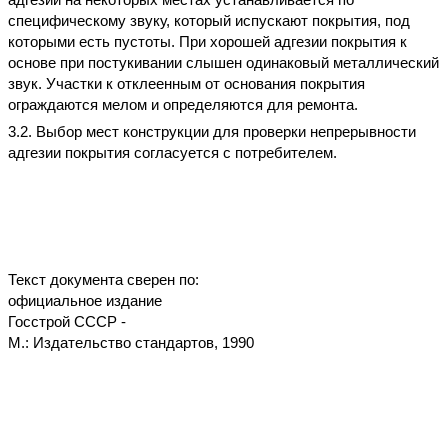
специфическому звуку, который испускают покрытия, под
которыми есть пустоты. При хорошей адгезии покрытия к
основе при постукивании слышен одинаковый металлический
звук. Участки к отклеенным от основания покрытия
ограждаются мелом и определяются для ремонта.
3.2. Выбор мест конструкции для проверки непрерывности
адгезии покрытия согласуется с потребителем.
Текст документа сверен по:
официальное издание
Госстрой СССР -
М.: Издательство стандартов, 1990