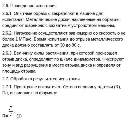
2.6. Проведение испытания
2.6.1. Опытные образцы закрепляют в машине для
испытания. Металлические диски, наклеенные на образцы,
соединяют шарнирно с захватным устройством машины.
2.6.2. Нагружение осуществляют равномерно со скоростью не
более 1 MПa/c. Время испытания до отрыва металлического
диска должно составлять от 30 до 90 с.
2.6.3. Величину силы растяжения, при которой произошел
отрыв диска, определяют по шкале динамометра. Фиксируют
зону и вид разрушения в месте отрыва диска и определяют
площадь отрыва.
2.7. Обработка результатов испытания
2.7.1. При отрыве покрытия от бетона величину адгезии (R),
Па, вычисляют по формуле
R=
(1)