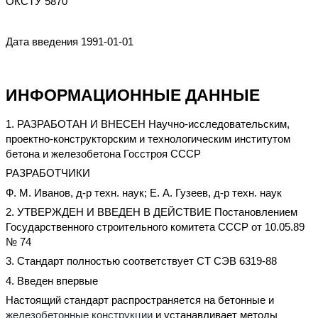
ОКСТУ 5870
Дата введения 1991-01-01
ИНФОРМАЦИОННЫЕ ДАННЫЕ
1. РАЗРАБОТАН И ВНЕСЕН Научно-исследовательским,
проектно-конструкторским и технологическим институтом
бетона и железобетона Госстроя СССР
РАЗРАБОТЧИКИ
Ф. М. Иванов, д-p техн. наук; Е. А. Гузеев, д-р техн. наук
2. УТВЕРЖДЕН И ВВЕДЕН В ДЕЙСТВИЕ Постановлением
Государственного строительного комитета СССР от 10.05.89
№ 74
3. Стандарт полностью соответствует СТ СЭВ 6319-88
4. Введен впервые
Настоящий стандарт распространяется на бетонные и
железобетонные конструкции
и устанавливает методы