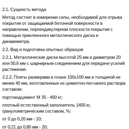
2.1. Сущность метода
Метод состоит в измерении силы, необходимой для отрыва
покрытия от защищаемой бетонной поверхности в
направлении, перпендикулярном плоскости покрытия с
помощью приклеенного металлического диска и
динамометра.
2.2. Вид и подготовка опытных образцов
2.2.1. Металлические диски высотой 25 мм и диаметром 20
или 50,6 мм с шарнирным соединением для передачи усилий
растяжения.
2.2.2. Плиты размерами в плане 100х100 мм и толщиной не
менее 40 мм, изготовленные из цементно-песчаного раствора
составом:
портландцемент М 35 - 400 кг;
плотный естественный заполнитель 1400 кг,
гранулометрическим составом, %:
от 0 до 0,20 мм - 10;
от 0,21 до 0,80 мм - 20;