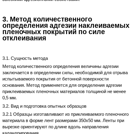
3. Метод количественного
определения адгезии наклеиваемых
пленочных покрытий по силе
отклеивания
3.1. Сущность метода
Метод количественного определения величины адгезии
заключается в определении силы, необходимой для отрыва
испытываемого покрытия от бетонной поверхности
основания. Метод применяется для определения адгезии
приклеиваемых пленочных материалов толщиной не менее
0,5 мм.
3.2. Вид и подготовка опытных образцов
3.2.1 Образцы изготавливают из приклеиваемого пленочного
материала в форме лент размерами 350х50 мм. Ленты при
вырезке ориентируют по длине вдоль направления
каландрирования.