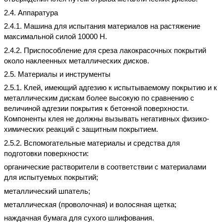
2.4. Аппаратура
2.4.1. Машина для испытания материалов на растяжение
максимальной силой 10000 Н.
2.4.2. Приспособление для среза лакокрасочных покрытий
около наклеенных металлических дисков.
2.5. Материалы и инструменты
2.5.1. Клей, имеющий адгезию к испытываемому покрытию и к
металлическим дискам более высокую по сравнению с
величиной адгезии покрытия к бетонной поверхности.
Компоненты клея не должны вызывать негативных физико-
химических реакций с защитным покрытием.
2.5.2. Вспомогательные материалы и средства для
подготовки поверхности:
органические растворители в соответствии с материалами
для испытуемых покрытий;
металлический шпатель;
металлическая (проволочная) и волосяная щетка;
наждачная бумага для сухого шлифования.