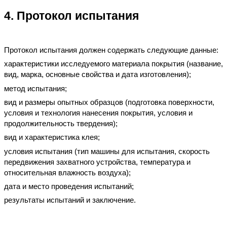
4. Протокол испытания
Протокол испытания должен содержать следующие данные:
характеристики исследуемого материала покрытия (название,
вид, марка, основные свойства и дата изготовления);
метод испытания;
вид и размеры опытных образцов (подготовка поверхности,
условия и технология нанесения покрытия, условия и
продолжительность твердения);
вид и характеристика клея;
условия испытания (тип машины для испытания, скорость
передвижения захватного устройства, температура и
относительная влажность воздуха);
дата и место проведения испытаний;
результаты испытаний и заключение.