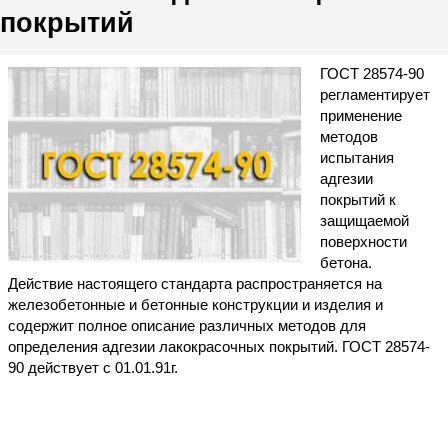
покрытий
ГОСТ 28574-90
регламентирует
применение
методов
испытания
адгезии
покрытий к
защищаемой
поверхности
бетона.
Действие настоящего стандарта распространяется на
железобетонные и бетонные конструкции и изделия и
содержит полное описание различных методов для
определения адгезии лакокрасочных покрытий. ГОСТ 28574-
90 действует с 01.01.91г.