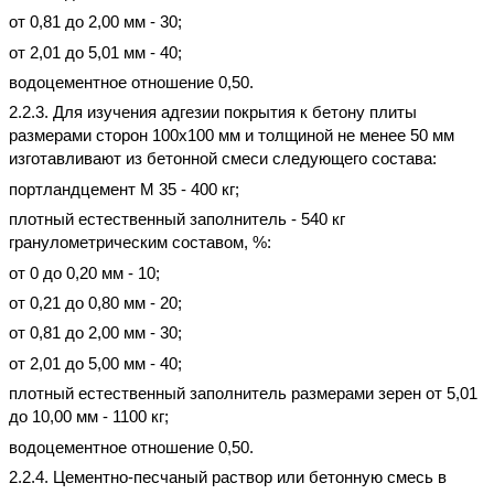
от 0,81 до 2,00 мм - 30;
от 2,01 до 5,01 мм - 40;
водоцементное отношение 0,50.
2.2.3. Для изучения адгезии покрытия к бетону плиты
размерами сторон 100х100 мм и толщиной не менее 50 мм
изготавливают из бетонной смеси следующего состава:
портландцемент М 35 - 400 кг;
плотный естественный заполнитель - 540 кг
гранулометрическим составом, %:
от 0 до 0,20 мм - 10;
от 0,21 до 0,80 мм - 20;
от 0,81 до 2,00 мм - 30;
от 2,01 до 5,00 мм - 40;
плотный естественный заполнитель размерами зерен от 5,01
до 10,00 мм - 1100 кг;
водоцементное отношение 0,50.
2.2.4. Цементно-песчаный раствор или бетонную смесь в