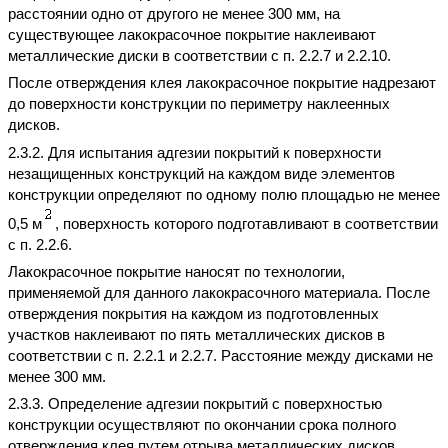
расстоянии одно от другого не менее 300 мм, на
существующее лакокрасочное покрытие наклеивают
металлические диски в соответствии с п. 2.2.7 и 2.2.10.
После отверждения клея лакокрасочное покрытие надрезают
до поверхности конструкции по периметру наклеенных
дисков.
2.3.2. Для испытания адгезии покрытий к поверхности
незащищенных конструкций на каждом виде элементов
конструкции определяют по одному полю площадью не менее
0,5 м
, поверхность которого подготавливают в соответствии
с п. 2.2.6.
Лакокрасочное покрытие наносят по технологии,
применяемой для данного лакокрасочного материала. После
отверждения покрытия на каждом из подготовленных
участков наклеивают по пять металлических дисков в
соответствии с п. 2.2.1 и 2.2.7. Расстояние между дисками не
менее 300 мм.
2.3.3. Определение адгезии покрытий с поверхностью
конструкции осуществляют по окончании срока полного
отверждения клея путем отрыва металлических дисков.