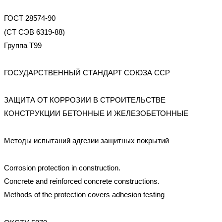
ГОСТ 28574-90
(СТ СЭВ 6319-88)
Группа Т99
ГОСУДАРСТВЕННЫЙ СТАНДАРТ СОЮЗА ССР
ЗАЩИТА ОТ КОРРОЗИИ В СТРОИТЕЛЬСТВЕ
КОНСТРУКЦИИ БЕТОННЫЕ И ЖЕЛЕЗОБЕТОННЫЕ
Методы испытаний адгезии защитных покрытий
Corrosion protection in construction.
Concrete and reinforced concrete constructions.
Methods of the protection covers adhesion testing