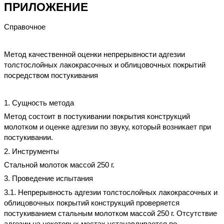
ПРИЛОЖЕНИЕ
Справочное
Метод качественной оценки непрерывности адгезии
толстослойных лакокрасочных и облицовочных покрытий
посредством постукивания
1. Сущность метода
Метод состоит в постукивании покрытия конструкций
молотком и оценке адгезии по звуку, который возникает при
постукивании.
2. Инструменты
Стальной молоток массой 250 г.
3. Проведение испытания
3.1. Непрерывность адгезии толстослойных лакокрасочных и
облицовочных покрытий конструкций проверяется
постукиванием стальным молотком массой 250 г. Отсутствие
адгезии на некоторых местах устанавливается по