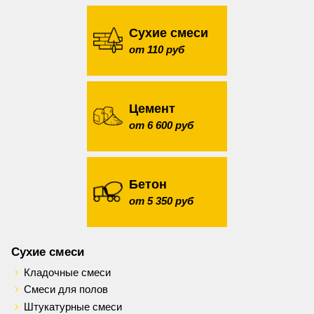
Сухие смеси
от 110 руб
Цемент
от 6 600 руб
Бетон
от 5 350 руб
Сухие смеси
Кладочные смеси
Смеси для полов
Штукатурные смеси