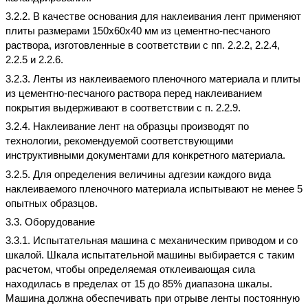
3.2.2. В качестве основания для наклеивания лент применяют
плиты размерами 150х60х40 мм из цементно-песчаного
раствора, изготовленные в соответствии с пп. 2.2.2, 2.2.4,
2.2.5 и 2.2.6.
3.2.3. Ленты из наклеиваемого пленочного материала и плиты
из цементно-песчаного раствора перед наклеиванием
покрытия выдерживают в соответствии с п. 2.2.9.
3.2.4. Наклеивание лент на образцы производят по
технологии, рекомендуемой соответствующими
инструктивными документами для конкретного материала.
3.2.5. Для определения величины адгезии каждого вида
наклеиваемого пленочного материала испытывают не менее 5
опытных образцов.
3.3. Оборудование
3.3.1. Испытательная машина с механическим приводом и со
шкалой. Шкала испытательной машины выбирается с таким
расчетом, чтобы определяемая отклеивающая сила
находилась в пределах от 15 до 85% диапазона шкалы.
Машина должна обеспечивать при отрыве ленты постоянную