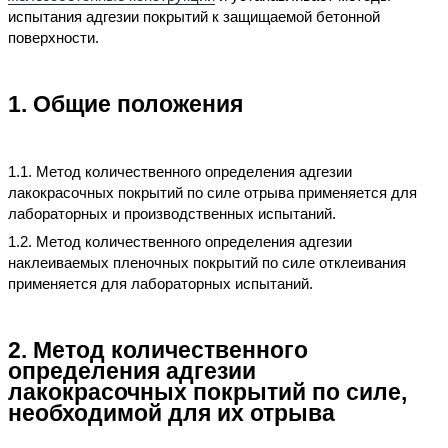
испытания адгезии покрытий к защищаемой бетонной
поверхности.
1. Общие положения
1.1. Метод количественного определения адгезии
лакокрасочных покрытий по силе отрыва применяется для
лабораторных и производственных испытаний.
1.2. Метод количественного определения адгезии
наклеиваемых пленочных покрытий по силе отклеивания
применяется для лабораторных испытаний.
2. Метод количественного
определения адгезии
лакокрасочных покрытий по силе,
необходимой для их отрыва