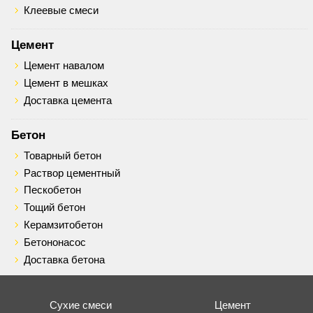
Клеевые смеси
Цемент
Цемент навалом
Цемент в мешках
Доставка цемента
Бетон
Товарный бетон
Раствор цементный
Пескобетон
Тощий бетон
Керамзитобетон
Бетононасос
Доставка бетона
Сухие смеси
Цемент