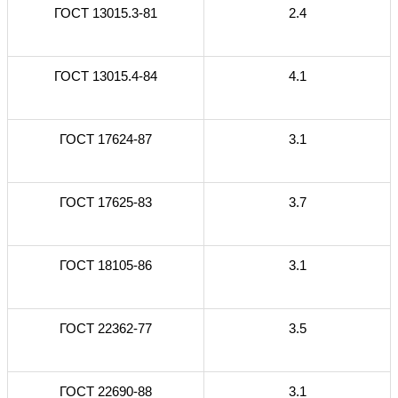
ГОСТ 13015.3-81
2.4
ГОСТ 13015.4-84
4.1
ГОСТ 17624-87
3.1
ГОСТ 17625-83
3.7
ГОСТ 18105-86
3.1
ГОСТ 22362-77
3.5
ГОСТ 22690-88
3.1