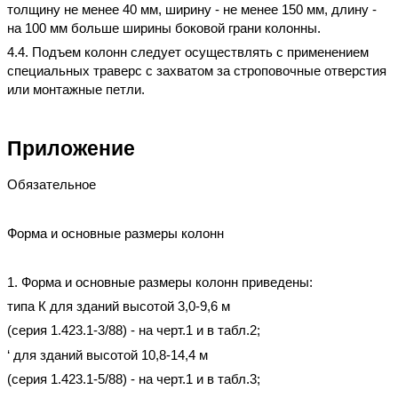
толщину не менее 40 мм, ширину - не менее 150 мм, длину -
на 100 мм больше ширины боковой грани колонны.
4.4. Подъем колонн следует осуществлять с применением
специальных траверс с захватом за строповочные отверстия
или монтажные петли.
Приложение
Обязательное
Форма и основные размеры колонн
1. Форма и основные размеры колонн приведены:
типа К для зданий высотой 3,0-9,6 м
(серия 1.423.1-3/88) - на черт.1 и в табл.2;
‘ для зданий высотой 10,8-14,4 м
(серия 1.423.1-5/88) - на черт.1 и в табл.3;