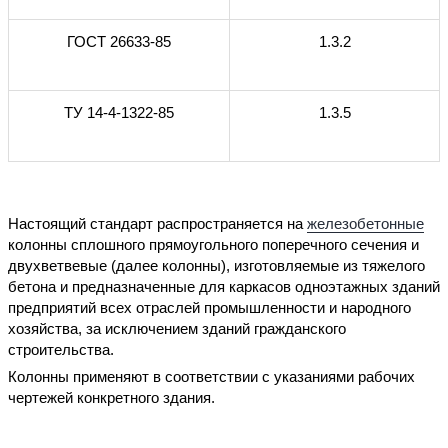
ГОСТ 26633-85
1.3.2
ТУ 14-4-1322-85
1.3.5
Настоящий стандарт распространяется на
железобетонные
колонны сплошного прямоугольного поперечного сечения и
двухветвевые (далее колонны), изготовляемые из тяжелого
бетона и предназначенные для каркасов одноэтажных зданий
предприятий всех отраслей промышленности и народного
хозяйства, за исключением зданий гражданского
строительства.
Колонны применяют в соответствии с указаниями рабочих
чертежей конкретного здания.