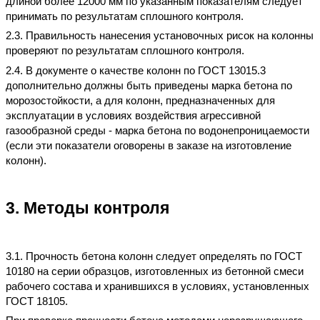
длиной более 12000 мм по указанным показателям следует
принимать по результатам сплошного контроля.
2.3. Правильность нанесения установочных рисок на колонны
проверяют по результатам сплошного контроля.
2.4. В документе о качестве колонн по ГОСТ 13015.3
дополнительно должны быть приведены марка бетона по
морозостойкости, а для колонн, предназначенных для
эксплуатации в условиях воздействия агрессивной
газообразной среды - марка бетона по водонепроницаемости
(если эти показатели оговорены в заказе на изготовление
колонн).
3. Методы контроля
3.1. Прочность бетона колонн следует определять по ГОСТ
10180 на серии образцов, изготовленных из бетонной смеси
рабочего состава и хранившихся в условиях, установленных
ГОСТ 18105.