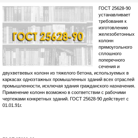
ГОСТ 25628-90
устанавливает
требования к
изготовлению
железобетонных
колонн
прямоугольного
сплошного
поперечного
сечения и
двухветвевых колонн из тяжелого бетона, используемых в
каркасах одноэтажных промышленных зданий всех отраслей
промышленности, исключая здания гражданского назначения.
Применение колонн возможно в соответствии с рабочими
чертежами конкретных зданий. ГОСТ 25628-90 действует с
01.01.91г.