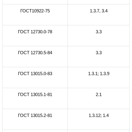
ГОСТ10922-75
1.3.7, 3.4
ГОСТ 12730.0-78
3.3
ГОСТ 12730.5-84
3.3
ГОСТ 13015.0-83
1.3.1; 1.3.9
ГОСТ 13015.1-81
2.1
ГОСТ 13015.2-81
1.3.12; 1.4