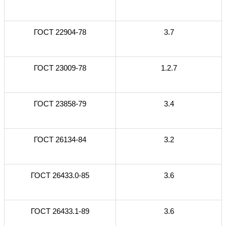
ГОСТ 22904-78
3.7
ГОСТ 23009-78
1.2.7
ГОСТ 23858-79
3.4
ГОСТ 26134-84
3.2
ГОСТ 26433.0-85
3.6
ГОСТ 26433.1-89
3.6