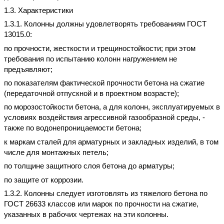
1.3. Характеристики
1.3.1. Колонны должны удовлетворять требованиям ГОСТ
13015.0:
по прочности, жесткости и трещиностойкости; при этом
требования по испытанию колонн нагружением не
предъявляют;
по показателям фактической прочности бетона на сжатие
(передаточной отпускной и в проектном возрасте);
по морозостойкости бетона, а для колонн, эксплуатируемых в
условиях воздействия агрессивной газообразной среды, -
также по водонепроницаемости бетона;
к маркам сталей для арматурных и закладных изделий, в том
числе для монтажных петель;
по толщине защитного слоя бетона до арматуры;
по защите от коррозии.
1.3.2. Колонны следует изготовлять из тяжелого бетона по
ГОСТ 26633 классов или марок по прочности на сжатие,
указанных в рабочих чертежах на эти колонны.