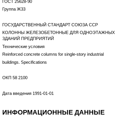
ГОСТ 25628-90
Группа Ж33
ГОСУДАРСТВЕННЫЙ СТАНДАРТ СОЮЗА ССР
КОЛОННЫ ЖЕЛЕЗОБЕТОННЫЕ ДЛЯ ОДНОЭТАЖНЫХ
ЗДАНИЙ ПРЕДПРИЯТИЙ
Технические условия
Reinforced concrete columns for single-story industrial
buildings. Specifications
ОКП 58 2100
Дата введения 1991-01-01
ИНФОРМАЦИОННЫЕ ДАННЫЕ