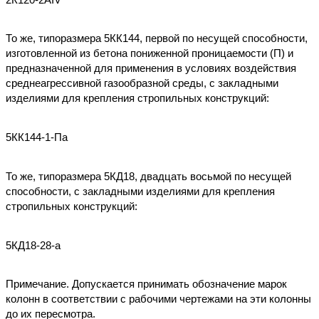
То же, типоразмера 5КК144, первой по несущей способности,
изготовленной из бетона пониженной проницаемости (П) и
предназначенной для применения в условиях воздействия
среднеагрессивной газообразной среды, с закладными
изделиями для крепления стропильных конструкций:
5КК144-1-Па
То же, типоразмера 5КД18, двадцать восьмой по несущей
способности, с закладными изделиями для крепления
стропильных конструкций:
5КД18-28-а
Примечание. Допускается принимать обозначение марок
колонн в соответствии с рабочими чертежами на эти колонны
до их пересмотра.