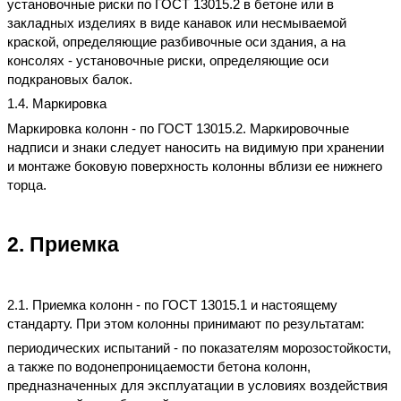
установочные риски по ГОСТ 13015.2 в бетоне или в
закладных изделиях в виде канавок или несмываемой
краской, определяющие разбивочные оси здания, а на
консолях - установочные риски, определяющие оси
подкрановых балок.
1.4. Маркировка
Маркировка колонн - по ГОСТ 13015.2. Маркировочные
надписи и знаки следует наносить на видимую при хранении
и монтаже боковую поверхность колонны вблизи ее нижнего
торца.
2. Приемка
2.1. Приемка колонн - по ГОСТ 13015.1 и настоящему
стандарту. При этом колонны принимают по результатам:
периодических испытаний - по показателям морозостойкости,
а также по водонепроницаемости бетона колонн,
предназначенных для эксплуатации в условиях воздействия