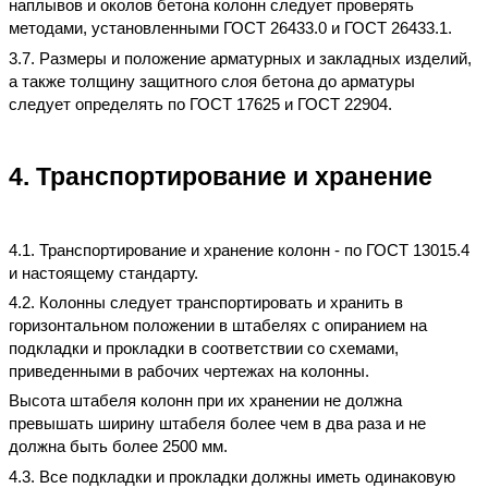
наплывов и околов бетона колонн следует проверять
методами, установленными ГОСТ 26433.0 и ГОСТ 26433.1.
3.7. Размеры и положение арматурных и закладных изделий,
а также толщину защитного слоя бетона до арматуры
следует определять по ГОСТ 17625 и ГОСТ 22904.
4. Транспортирование и хранение
4.1. Транспортирование и хранение колонн - по ГОСТ 13015.4
и настоящему стандарту.
4.2. Колонны следует транспортировать и хранить в
горизонтальном положении в штабелях с опиранием на
подкладки и прокладки в соответствии со схемами,
приведенными в рабочих чертежах на колонны.
Высота штабеля колонн при их хранении не должна
превышать ширину штабеля более чем в два раза и не
должна быть более 2500 мм.
4.3. Все подкладки и прокладки должны иметь одинаковую