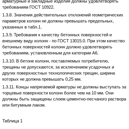
арматурные и закладные изделия должны удовлетворять
требованиям ГОСТ 10922.
1.3.8. Значения действительных отклонений геометрических
параметров колонн не должны превышать предельных,
указанных в табл.1.
1.3.9. Требования к качеству бетонных поверхностей и
внешнему виду колонн - по ГОСТ 13015.0. При этом качество
бетонных поверхностей колонн должно удовлетворять
требованиям, установленным для категории А6.
1.3.10. В бетоне колонн, поставляемых потребителю,
трещины не допускаются, за исключением усадочных и
других поверхностных технологических трещин, ширина
которых не должна превышать 0,25 мм.
1.3.11. Концы напрягаемой арматуры не должны выступать за
торцевые поверхности колонн более чем на 10 мм. Они
должны быть защищены слоем цементно-песчаного раствора
или битумным лаком.
Таблица 1