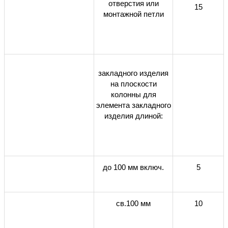
отверстия или
15
монтажной петли
закладного изделия
на плоскости
колонны для
элемента закладного
изделия длиной:
до 100 мм включ.
5
св.100 мм
10