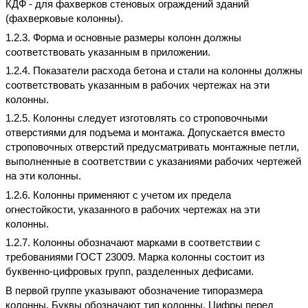
КДФ - для фахверков стеновых ограждений зданий
(фахверковые колонны).
1.2.3. Форма и основные размеры колонн должны
соответствовать указанным в приложении.
1.2.4. Показатели расхода бетона и стали на колонны должны
соответствовать указанным в рабочих чертежах на эти
колонны.
1.2.5. Колонны следует изготовлять со строповочными
отверстиями для подъема и монтажа. Допускается вместо
строповочных отверстий предусматривать монтажные петли,
выполненные в соответствии с указаниями рабочих чертежей
на эти колонны.
1.2.6. Колонны применяют с учетом их предела
огнестойкости, указанного в рабочих чертежах на эти
колонны.
1.2.7. Колонны обозначают марками в соответствии с
требованиями ГОСТ 23009. Марка колонны состоит из
буквенно-цифровых групп, разделенных дефисами.
В первой группе указывают обозначение типоразмера
колонны. Буквы обозначают тип колонны. Цифры перед