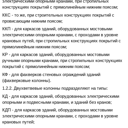
электрическими опорными кранами, при стропильных
конструкциях покрытий с прямолинейным нижним поясом;
ККС - то же, при строительных конструкциях покрытий с
провисающим нижним поясом;
ККП - для каркасов зданий, оборудованных мостовыми
электрическими опорными кранами, с проходами в уровне
крановых путей, при стропильных конструкциях покрытий с
прямолинейным нижним поясом;
КР - для каркасов зданий, оборудованных мостовыми
ручными опорными кранами, при стропильных конструкциях
покрытий с прямолинейным нижним поясом;
КФ - для фахверков стеновых ограждений зданий
(фахверковые колонны).
1.2.2. Двухветвевые колонны подразделяют на типы:
КД - для каркасов зданий, оборудованных электрическими
опорными и подвесными кранами, и зданий без кранов;
КДП - для каркасов зданий, оборудованных мостовыми
электрическими опорными кранами, с проходами в уровне
крановых путей;