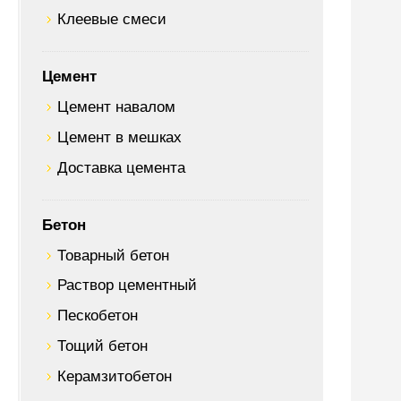
Клеевые смеси
Цемент
Цемент навалом
Цемент в мешках
Доставка цемента
Бетон
Товарный бетон
Раствор цементный
Пескобетон
Тощий бетон
Керамзитобетон