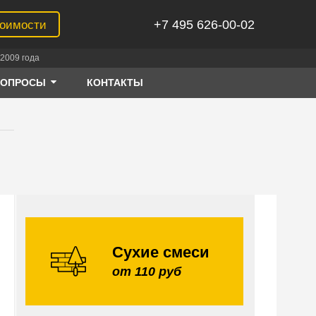
+7 495 626-00-02
тоимости
2009 года
ВОПРОСЫ
КОНТАКТЫ
Сухие смеси
от 110 руб