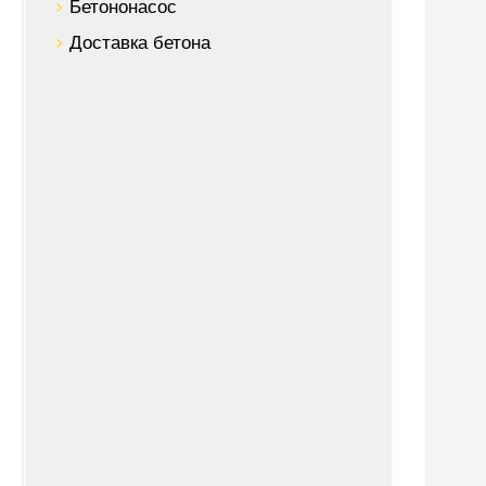
Бетононасос
Доставка бетона