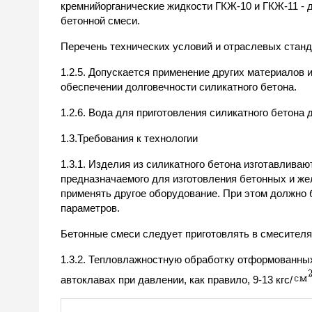
кремнийорганические жидкости ГКЖ-10 и ГКЖ-11 -
бетонной смеси.
Перечень технических условий и отраслевых станд
1.2.5. Допускается применение других материалов 
обеспечении долговечности силикатного бетона.
1.2.6. Вода для приготовления силикатного бетона
1.3.Требования к технологии
1.3.1. Изделия из силикатного бетона изготавливаю
предназначаемого для изготовления бетонных и ж
применять другое оборудование. При этом должно
параметров.
Бетонные смеси следует приготовлять в смесителя
1.3.2. Тепловлажностную обработку отформованных
автоклавах при давлении, как правило, 9-13 кгс/