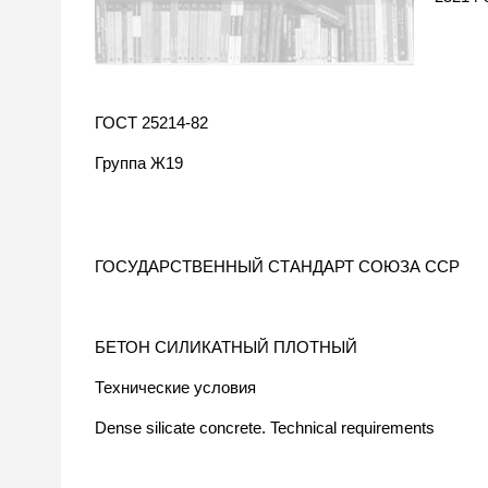
ГОСТ 25214-82
Группа Ж19
ГОСУДАРСТВЕННЫЙ СТАНДАРТ СОЮЗА ССР
БЕТОН СИЛИКАТНЫЙ ПЛОТНЫЙ
Технические условия
Dense silicate concrete. Technical requirements