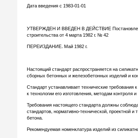
Дата введения с 1983-01-01
УТВЕРЖДЕН И ВВЕДЕН В ДЕЙСТВИЕ Постановление
строительства от 4 марта 1982 г. № 42
ПЕРЕИЗДАНИЕ. Май 1982 г.
Настоящий стандарт распространяется на силика
сборных бетонных и железобетонных изделий и конс
Стандарт устанавливает технические требования 
к технологии его изготовления, методам контроля и
Требования настоящего стандарта должны соблюда
стандартов, нормативно-технической, проектной и 
бетона.
Рекомендуемая номенклатура изделий из силикатно