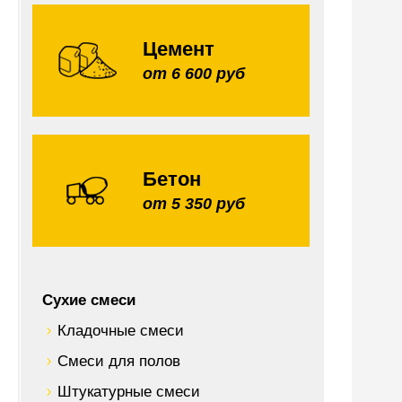
Цемент
от 6 600 руб
Бетон
от 5 350 руб
Сухие смеси
Кладочные смеси
Смеси для полов
Штукатурные смеси