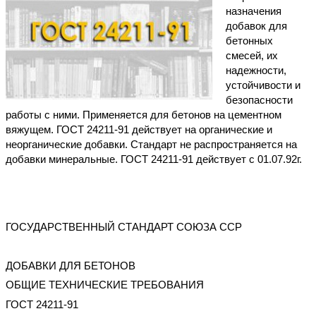
назначения
добавок для
бетонных
смесей, их
надежности,
устойчивости и
безопасности
работы с ними. Применяется для бетонов на цементном
вяжущем. ГОСТ 24211-91 действует на органические и
неорганические добавки. Стандарт не распространяется на
добавки минеральные. ГОСТ 24211-91 действует с 01.07.92г.
ГОСУДАРСТВЕННЫЙ СТАНДАРТ СОЮЗА ССР
ДОБАВКИ ДЛЯ БЕТОНОВ
ОБЩИЕ ТЕХНИЧЕСКИЕ ТРЕБОВАНИЯ
ГОСТ 24211-91