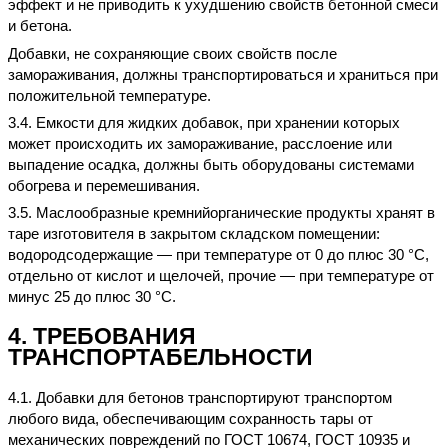
эффект и не приводить к ухудшению свойств бетонной смеси
и бетона.
Добавки, не сохраняющие своих свойств после
замораживания, должны транспортироваться и храниться при
положительной температуре.
3.4. Емкости для жидких добавок, при хранении которых
может происходить их замораживание, расслоение или
выпадение осадка, должны быть оборудованы системами
обогрева и перемешивания.
3.5. Маслообразные кремнийорганические продукты хранят в
таре изготовителя в закрытом складском помещении:
водородсодержащие — при температуре от 0 до плюс 30 °С,
отдельно от кислот и щелочей, прочие — при температуре от
минус 25 до плюс 30 °С.
4. ТРЕБОВАНИЯ
ТРАНСПОРТАБЕЛЬНОСТИ
4.1. Добавки для бетонов транспортируют транспортом
любого вида, обеспечивающим сохранность тары от
механических повреждений по ГОСТ 10
674,
ГОСТ 10935 и