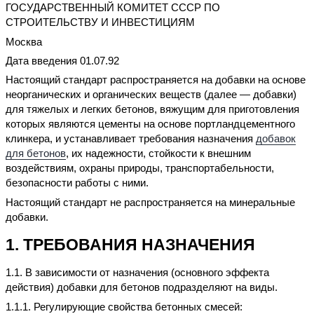
ГОСУДАРСТВЕННЫЙ КОМИТЕТ СССР ПО
СТРОИТЕЛЬСТВУ И ИНВЕСТИЦИЯМ
Москва
Дата введения 01.07.92
Настоящий стандарт распространяется на добавки на основе
неорганических и органических веществ (далее — добавки)
для тяжелых и легких бетонов, вяжущим для приготовления
которых являются цементы на основе портландцементного
клинкера, и устанавливает требования назначения
добавок
для бетонов
, их надежности, стойкости к внешним
воздействиям, охраны природы, транспортабельности,
безопасности работы с ними.
Настоящий стандарт не распространяется на минеральные
добавки.
1. ТРЕБОВАНИЯ НАЗНАЧЕНИЯ
1.1. В зависимости от назначения (основного эффекта
действия) добавки для бетонов подразделяют на виды.
1.1.1.
Регулирующие свойства бетонных смесей: