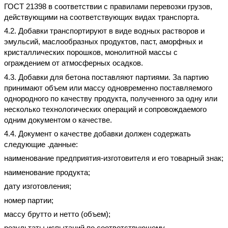
ГОСТ 21398 в соответствии с правилами перевозки грузов,
действующими на соответствующих видах транспорта.
4.2. Добавки транспортируют в виде водных растворов и
эмульсий, маслообразных продуктов, паст, аморфных и
кристаллических порошков, монолитной массы с
ограждением от атмосферных осадков.
4.3. Добавки для бетона поставляют партиями. За партию
принимают объем или массу одновременно поставляемого
однородного по качеству продукта, полученного за одну или
несколько технологических операций и сопровождаемого
одним документом о качестве.
4.4. Документ о качестве добавки должен содержать
следующие .данные:
наименование предприятия-изготовителя и его товарный знак;
наименование продукта;
дату изготовления;
номер партии;
массу брутто и нетто (объем);
результаты испытаний по соответствующему