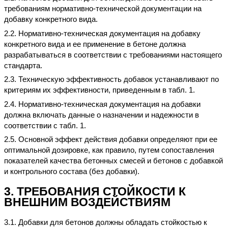
требованиям нормативно-технической документации на
добавку конкретного вида.
2.2. Нормативно-техническая документация на добавку
конкретного вида и ее применение в бетоне должна
разрабатываться в соответствии с требованиями настоящего
стандарта.
2.3. Техническую эффективность добавок устанавливают по
критериям их эффективности, приведенным в табл. 1.
2.4. Нормативно-техническая документация на добавки
должна включать данные о назначении и надежности в
соответствии с табл. 1.
2.5. Основной эффект действия добавки определяют при ее
оптимальной дозировке, как правило, путем сопоставления
показателей качества бетонных смесей и бетонов с добавкой
и контрольного состава (без добавки).
3. ТРЕБОВАНИЯ СТОЙКОСТИ К
ВНЕШНИМ ВОЗДЕЙСТВИЯМ
3.1. Добавки для бетонов должны обладать стойкостью к