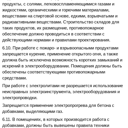
продукты, с солями, легковоспламеняющимися газами и
жидкостями, органическими и горючими материалами,
веществами на спиртовой основе, едкими, взрывчатыми и
радиоактивными веществами. Строительство складов для
таких продуктов, их размещение, противопожарное
обеспечение должно проводиться в соответствии с
действующими нормами и правилами проектирования.
6.10. При работе с пожаро- и взрывоопасными продуктами
запрещается курение, применение открытого огня, а также
должна быть исключена возможность коротких замыканий и
искрений в электрооборудовании. Помещения должны быть
обеспечены соответствующими противопожарными
средствами.
При работе с электролитами не разрешается использование
неисправных электроинструмента, электрооборудования и
электропроводки.
Запрещается применение электропрогрева для бетона с
добавками, выделяющими газ.
6.11. В помещениях, в которых производится работа с
добавками, должны быть вывешены правила техники