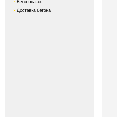
Бетононасос
Доставка бетона