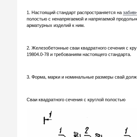
1. Настоящий стандарт распространяется на
забив
полостью с ненапрягаемой и напрягаемой продольн
арматурных изделий к ним.
2. Железобетонные сваи квадратного сечения с к
19804.0-78 и требованиям настоящего стандарта.
3. Форма, марки и номинальные размеры свай должны
Сваи квадратного сечения с круглой полостью