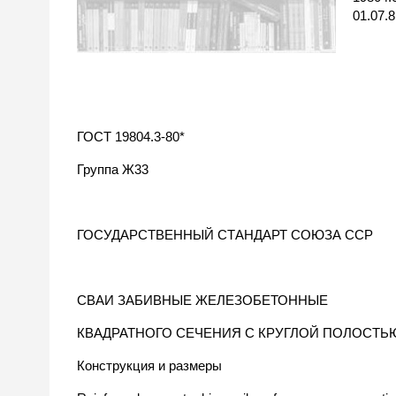
01.07.8
ГОСТ 19804.3-80*
Группа Ж33
ГОСУДАРСТВЕННЫЙ СТАНДАРТ СОЮЗА ССР
СВАИ ЗАБИВНЫЕ ЖЕЛЕЗОБЕТОННЫЕ
КВАДРАТНОГО СЕЧЕНИЯ С КРУГЛОЙ ПОЛОСТЬ
Конструкция и размеры