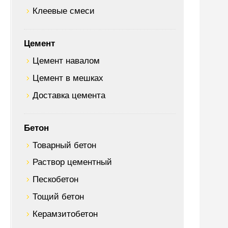
Клеевые смеси
Цемент
Цемент навалом
Цемент в мешках
Доставка цемента
Бетон
Товарный бетон
Раствор цементный
Пескобетон
Тощий бетон
Керамзитобетон