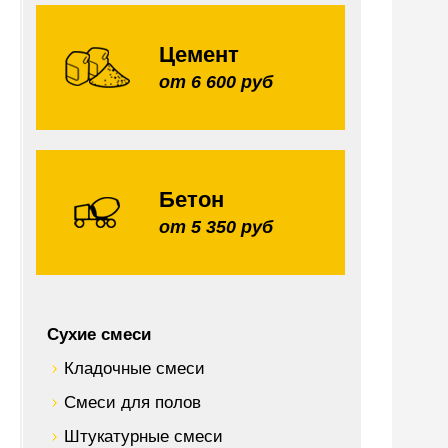
Цемент
от 6 600 руб
Бетон
от 5 350 руб
Сухие смеси
Кладочные смеси
Смеси для полов
Штукатурные смеси