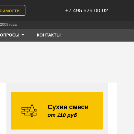
+7 495 626-00-02
тоимости
2009 года
ВОПРОСЫ
КОНТАКТЫ
Сухие смеси
от 110 руб