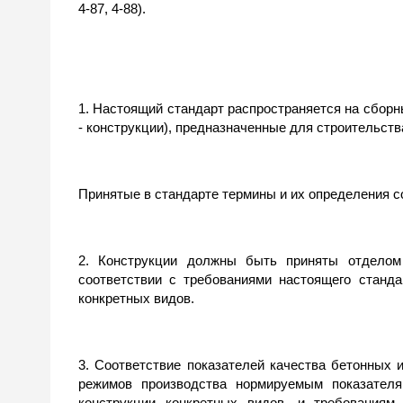
4-87, 4-88).
1. Настоящий стандарт распространяется на сбор
- конструкции), предназначенные для строительств
Принятые в стандарте термины и их определения с
2. Конструкции должны быть приняты отделом 
соответствии с требованиями настоящего станда
конкретных видов.
3. Соответствие показателей качества бетонных 
режимов производства нормируемым показателя
конструкции конкретных видов, и требованиям