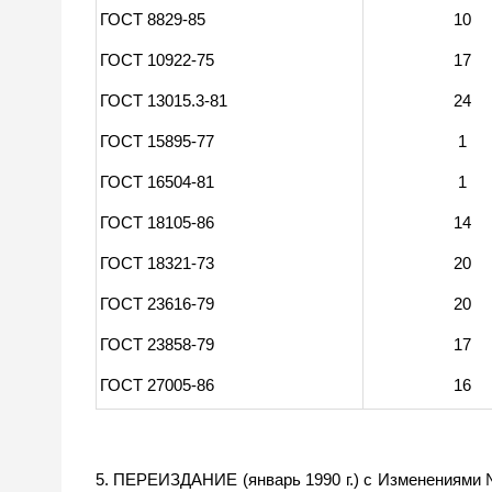
ГОСТ 8829-85
10
ГОСТ 10922-75
17
ГОСТ 13015.3-81
24
ГОСТ 15895-77
1
ГОСТ 16504-81
1
ГОСТ 18105-86
14
ГОСТ 18321-73
20
ГОСТ 23616-79
20
ГОСТ 23858-79
17
ГОСТ 27005-86
16
5. ПЕРЕИЗДАНИЕ (январь 1990 г.) с Изменениями № 