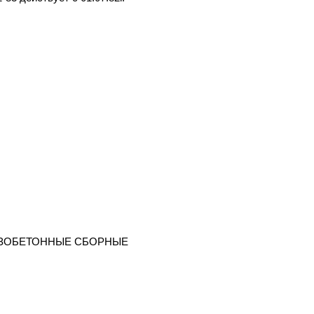
ЕЗОБЕТОННЫЕ СБОРНЫЕ