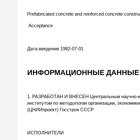
Prefabricated concrete and reinforced concrete constru
Acceptance
Дата введения 1982-07-01
ИНФОРМАЦИОННЫЕ ДАННЫ
1. РАЗРАБОТАН И ВНЕСЕН Центральным научно-ис
институтом по методологии организации, экономик
(ЦНИИпроект) Госстроя СССР
ИСПОЛНИТЕЛИ