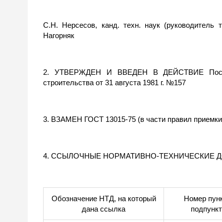
С.Н. Нерсесов, канд. техн. наук (руководитель т
Нагорняк
2. УТВЕРЖДЕН И ВВЕДЕН В ДЕЙСТВИЕ Постан
строительства от 31 августа 1981 г. №157
3. ВЗАМЕН ГОСТ 13015-75 (в части правил приемки
4. ССЫЛОЧНЫЕ НОРМАТИВНО-ТЕХНИЧЕСКИЕ 
Обозначение НТД, на который
Номер пунк
дана ссылка
подпунк