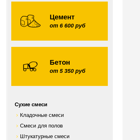
Цемент
от 6 600 руб
Бетон
от 5 350 руб
Сухие смеси
Кладочные смеси
Смеси для полов
Штукатурные смеси