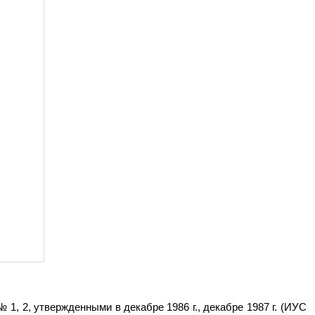
1, 2, утвержденными в декабре 1986 г., декабре 1987 г. (ИУС