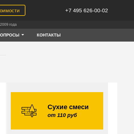
+7 495 626-00-02
тоимости
2009 года
ВОПРОСЫ
КОНТАКТЫ
Сухие смеси
от 110 руб