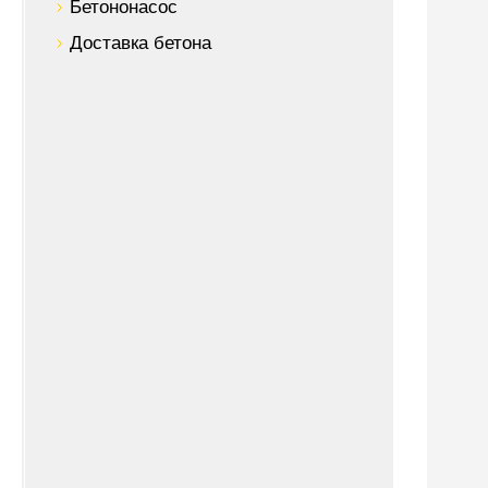
Бетононасос
Доставка бетона