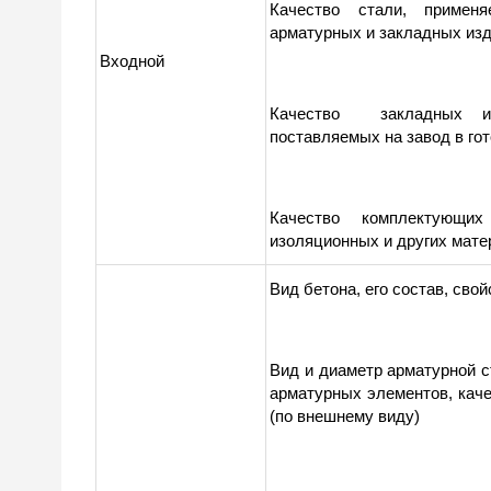
Качество стали, применя
арматурных и закладных из
Входной
Качество закладных и 
поставляемых на завод в го
Качество комплектующих
изоляционных и других мате
Вид бетона, его состав, сво
Вид и диаметр арматурной с
арматурных элементов, кач
(по внешнему виду)