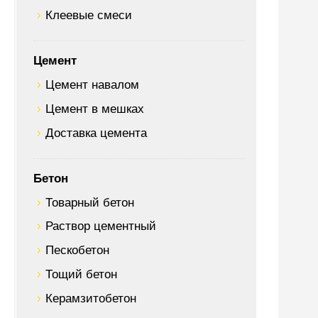
Клеевые смеси
Цемент
Цемент навалом
Цемент в мешках
Доставка цемента
Бетон
Товарный бетон
Раствор цементный
Пескобетон
Тощий бетон
Керамзитобетон