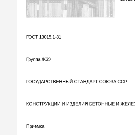
ГОСТ 13015.1-81
Группа Ж39
ГОСУДАРСТВЕННЫЙ СТАНДАРТ СОЮЗА ССР
КОНСТРУКЦИИ И ИЗДЕЛИЯ БЕТОННЫЕ И ЖЕЛ
Приемка