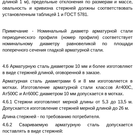
длиной 1 м), предельные отклонения по размерам и массе,
овальность и кривизна стержней должны соответствовать
установленным таблицей 1 и ГОСТ 5781.
Примечание - Номинальный диаметр арматурной стали
периодического профиля (номер профиля) соответствует
номинальному диаметру равновеликой по площади
поперечного сечения гладкой арматурной стали.
4.6 Арматурную сталь диаметром 10 мм и более изготовляют
в виде стержней длиной, оговоренной в заказе.
Арматурная сталь диаметрами 6 и 8 мм изготовляется в
мотках. Изготовление арматурной стали классов Ат400С,
Ат500С и Ат600С диаметром 10 мм допускается в мотках.
4.6.1 Стержни изготовляют мерной длины от 5,3 до 13,5 м.
Допускается изготовление стержней мерной длиной до 26 м.
Длина стержней - по требованию потребителя.
4.6.2 Свариваемую арматурную сталь допускается
поставлять в виде стержней: