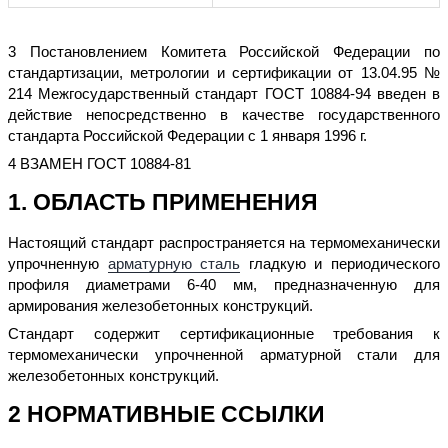
3 Постановлением Комитета Российской Федерации по
стандартизации, метрологии и сертификации от 13.04.95 №
214 Межгосударственный стандарт ГОСТ 10884-94 введен в
действие непосредственно в качестве государственного
стандарта Российской Федерации с 1 января 1996 г.
4 ВЗАМЕН ГОСТ 10884-81
1. ОБЛАСТЬ ПРИМЕНЕНИЯ
Настоящий стандарт распространяется на термомеханически
упрочненную
арматурную сталь
гладкую и периодического
профиля диаметрами 6-40 мм, предназначенную для
армирования железобетонных конструкций.
Стандарт содержит сертификационные требования к
термомеханически упрочненной арматурной стали для
железобетонных конструкций.
2 НОРМАТИВНЫЕ ССЫЛКИ