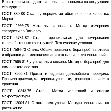
В настоящем стандарте использованы ссылки на следующие
стандарты:
ГОСТ 380-88 Сталь углеродистая обыкновенного качества.
Марки
ГОСТ 2999-75 Металлы и сплавы. Метод измерения
твердости по Виккерсу
ГОСТ 5781-82 Сталь горячекатаная для армирования
железобетонных конструкций. Технические условия
ГОСТ 7564-73 Сталь. Общие правила отбора проб, заготовок
и образцов для механических и технологических испытаний
ГОСТ 7565-81 Чугун, сталь и сплавы. Метод отбора проб для
химического состава
ГОСТ 7566-81 Прокат и изделия дальнейшего передела.
Правила приемки, маркировки, упаковки, транспортирования к
хранения
ГОСТ 10243-75 Сталь. Метод испытаний и оценки
макроструктуры
ГОСТ 12004-81 Сталь арматурная. Методы испытания на
растяжение