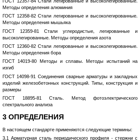
ГОСТ 12357-84 Стали легированные и высоколегированные.
Методы определения алюминия
ГОСТ 12358-82 Стали легированные и высоколегированные.
Методы определения мышьяка
ГОСТ 12359-81 Стали углеродистые, легированные и
высоколегированные. Методы определения азота
ГОСТ 12360-82 Стали легированные и высоколегированные.
Методы определения бора
ГОСТ 14019-80 Методы и сплавы. Методы испытаний на
изгиб
ГОСТ 14098-91 Соединения сварные арматуры и закладных
изделий железобетонных конструкций. Типы, конструкция и
размеры
ГОСТ 18895-81 Сталь. Метод фотоэлектрического
спектрального анализа
3 ОПРЕДЕЛЕНИЯ
В настоящем стандарте применяются следующие термины:
3.1 Арматурная сталь периодического профиля - стержни с