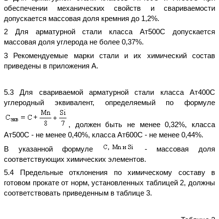
обеспечении механических свойств и свариваемости
допускается массовая доля кремния до 1,2%.
2 Для арматурной стали класса Ат500С допускается
массовая доля углерода не более 0,37%.
3 Рекомендуемые марки стали и их химический состав
приведены в приложения А.
5.3 Для свариваемой арматурной стали класса Ат400С
углеродный эквивалент, определяемый по формуле
, должен быть не менее 0,32%, класса
Ат500С - не менее 0,40%, класса Ат600С - не менее 0,44%.
В указанной формуле
- массовая доля
соответствующих химических элементов.
5.4 Предельные отклонения по химическому составу в
готовом прокате от норм, установленных таблицей 2, должны
соответствовать приведенным в таблице 3.