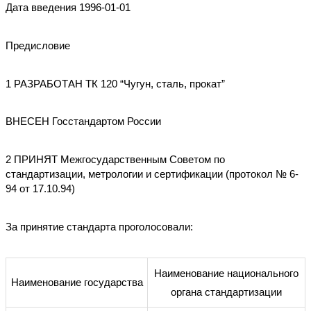
Дата введения 1996-01-01
Предисловие
1 РАЗРАБОТАН ТК 120 “Чугун, сталь, прокат”
ВНЕСЕН Госстандартом России
2 ПРИНЯТ Межгосударственным Советом по
стандартизации, метрологии и сертификации (протокол № 6-
94 от 17.10.94)
За принятие стандарта проголосовали:
Наименование национального
Наименование государства
органа стандартизации