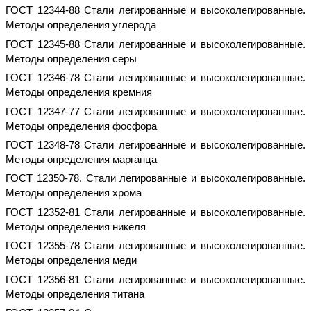
ГОСТ 12344-88 Стали легированные и высоколегированные.
Методы определения углерода
ГОСТ 12345-88 Стали легированные и высоколегированные.
Методы определения серы
ГОСТ 12346-78 Стали легированные и высоколегированные.
Методы определения кремния
ГОСТ 12347-77 Стали легированные и высоколегированные.
Методы определения фосфора
ГОСТ 12348-78 Стали легированные и высоколегированные.
Методы определения марганца
ГОСТ 12350-78. Стали легированные и высоколегированные.
Методы определения хрома
ГОСТ 12352-81 Стали легированные и высоколегированные.
Методы определения никеля
ГОСТ 12355-78 Стали легированные и высоколегированные.
Методы определения меди
ГОСТ 12356-81 Стали легированные и высоколегированные.
Методы определения титана