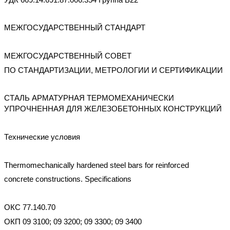
МЕЖГОСУДАРСТВЕННЫЙ СТАНДАРТ
МЕЖГОСУДАРСТВЕННЫЙ СОВЕТ
ПО СТАНДАРТИЗАЦИИ, МЕТРОЛОГИИ И СЕРТИФИКАЦИИ
СТАЛЬ АРМАТУРНАЯ ТЕРМОМЕХАНИЧЕСКИ
УПРОЧНЕННАЯ ДЛЯ ЖЕЛЕЗОБЕТОННЫХ КОНСТРУКЦИЙ
Технические условия
Thermomechanically hardened steel bars for reinforced
concrete constructions. Specifications
ОКС 77.140.70
ОКП 09 3100; 09 3200; 09 3300; 09 3400