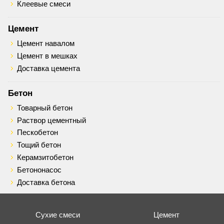
Клеевые смеси
Цемент
Цемент навалом
Цемент в мешках
Доставка цемента
Бетон
Товарный бетон
Раствор цементный
Пескобетон
Тощий бетон
Керамзитобетон
Бетононасос
Доставка бетона
Сухие смеси
Цемент