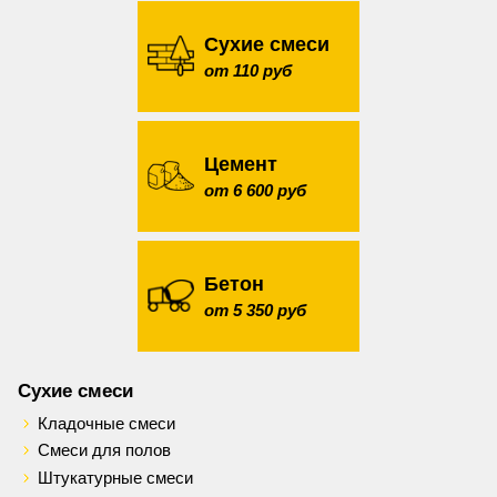
Сухие смеси
от 110 руб
Цемент
от 6 600 руб
Бетон
от 5 350 руб
Сухие смеси
Кладочные смеси
Смеси для полов
Штукатурные смеси