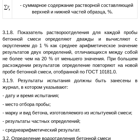
- суммарное содержание растворной составляющей
верхней и нижней частей образца, %.
3.1.8. Показатель раствороотделения для каждой пробы
бетонной смеси определяют дважды и вычисляют с
округлением до 1 % как среднее арифметическое значение
результатов двух определений, отличающихся между собой
не более чем на 20 % от меньшего значения. При большем
расхождении результатов определение повторяют на новой
пробе бетонной смеси, отобранной по ГОСТ 10181.0.
3.1.9. Результаты испытания должны быть занесены в
журнал, в котором указывают:
- дату и время испытания;
- место отбора пробы;
- марку и вид бетона, изготовляемого из испытуемой смеси;
- результаты частных определений;
- среднеарифметический результат.
3.2. Определение водоотделения бетонной смеси