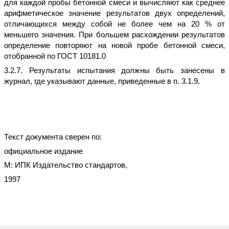
для каждой пробы бетонной смеси и вычисляют как среднее
арифметическое значение результатов двух определений,
отличающихся между собой не более чем на 20 % от
меньшего значения. При большем расхождении результатов
определение повторяют на новой пробе бетонной смеси,
отобранной по ГОСТ 10181.0
3.2.7. Результаты испытания должны быть занесены в
журнал, где указывают данные, приведенные в п. 3.1.9.
Текст документа сверен по:
официальное издание
М: ИПК Издательство стандартов,
1997