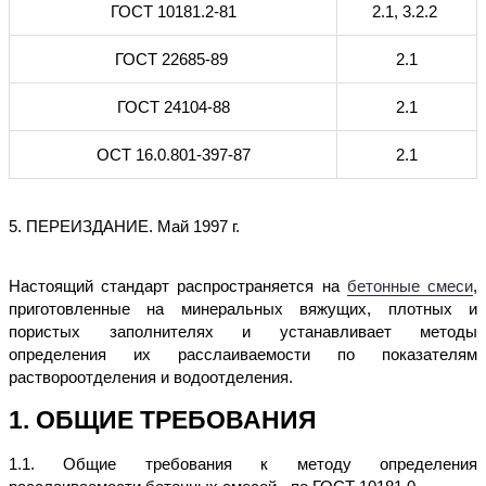
ГОСТ 10181.2-81
2.1, 3.2.2
ГОСТ 22685-89
2.1
ГОСТ 24104-88
2.1
ОСТ 16.0.801-397-87
2.1
5. ПЕРЕИЗДАНИЕ. Май 1997 г.
Настоящий стандарт распространяется на
бетонные смеси
,
приготовленные на минеральных вяжущих, плотных и
пористых заполнителях и устанавливает методы
определения их расслаиваемости по показателям
раствороотделения и водоотделения.
1. ОБЩИЕ ТРЕБОВАНИЯ
1.1. Общие требования к методу определения