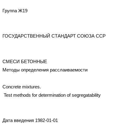
Группа Ж19
ГОСУДАРСТВЕННЫЙ СТАНДАРТ СОЮЗА ССР
СМЕСИ БЕТОННЫЕ
Методы определения расслаиваемости
Concrete mixtures.
Test methods for determination of segregatability
Дата введения 1982-01-01