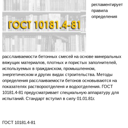
регламентирует
правила
определения
расслаиваемости бетонных смесей на основе минеральных
вяжущих материалов, плотных и пористых заполнителей,
используемых в гражданском, промышленном,
энергетическом и других видах строительства. Методы
определения расслаиваемости бетонов основываются на
показателях раствороотделеня и водоотделения. ГОСТ
10181.4-81 предусматривает специальную аппаратуру для
испытаний. Стандарт вступил в силу 01.01.81г.
ГОСТ 10181.4-81