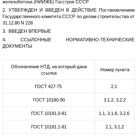
железобетона (НИИЖБ) Госстроя СССР
2. УТВЕРЖДЕН И ВВЕДЕН В ДЕЙСТВИЕ Постановлением
Государственного комитета СССР по делам строительства от
31.12.80 N 228
3. ВВЕДЕН ВПЕРВЫЕ
4. ССЫЛОЧНЫЕ НОРМАТИВНО-ТЕХНИЧЕСКИЕ
ДОКУМЕНТЫ
Обозначение НТД, на который дана
Номер пункта
ссылка
ГОСТ 427-75
2.1
ГОСТ 10180-90
3.1.2, 3.2.2
ГОСТ 10181.0-81
1.1, 3.1.8, 3.2.6
ГОСТ 10181.1-81
2.1, 3.1.2