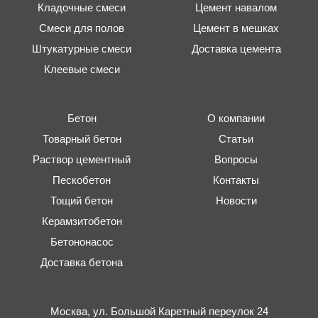
Кладочные смеси
Цемент навалом
Смеси для полов
Цемент в мешках
Штукатурные смеси
Доставка цемента
Клеевые смеси
Бетон
О компании
Товарный бетон
Статьи
Раствор цементный
Вопросы
Пескобетон
Контакты
Тощий бетон
Новости
Керамзитобетон
Бетононасос
Доставка бетона
Москва,
ул. Большой Каретный переулок 24