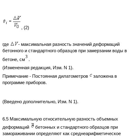
, (2)
где
- максимальная разность значений деформаций
бетонного и стандартного образцов при замерзании воды в
бетоне, см
.
(Измененная редакция, Изм. N 1).
Примечание - Постоянная дилатометров
заложена в
программе приборов.
(Введено дополнительно, Изм. N 1).
6.5 Максимальную относительную разность объемных
деформаций
бетонных и стандартного образцов при
замораживании определяют как среднеарифметическое