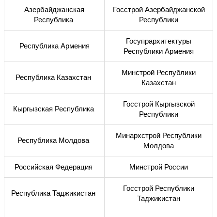
Азербайджанская
Госстрой Азербайджанской
Республика
Республики
Госупрархитектуры
Республика Армения
Республики Армения
Минстрой Республики
Республика Казахстан
Казахстан
Госстрой Кыргызской
Кыргызская Республика
Республики
Минархстрой Республики
Республика Молдова
Молдова
Российская Федерация
Минстрой России
Госстрой Республики
Республика Таджикистан
Таджикистан