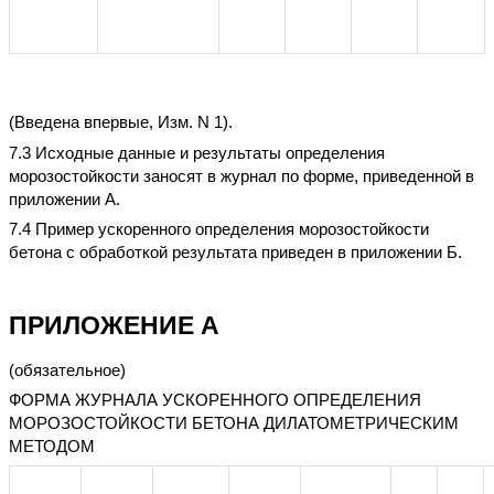
(Введена впервые, Изм. N 1).
7.3 Исходные данные и результаты определения
морозостойкости заносят в журнал по форме, приведенной в
приложении А.
7.4 Пример ускоренного определения морозостойкости
бетона с обработкой результата приведен в приложении Б.
ПРИЛОЖЕНИЕ А
(обязательное)
ФОРМА ЖУРНАЛА УСКОРЕННОГО ОПРЕДЕЛЕНИЯ
МОРОЗОСТОЙКОСТИ БЕТОНА ДИЛАТОМЕТРИЧЕСКИМ
МЕТОДОМ