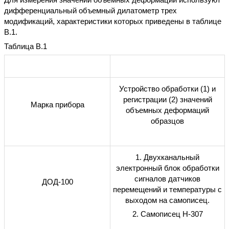
дифференциальный объемный дилатометр трех
модификаций, характеристики которых приведены в таблице
В.1.
Таблица В.1
Устройство обработки (1) и
регистрации (2) значений
Марка прибора
объемных деформаций
образцов
1. Двухканальный
электронный блок обработки
сигналов датчиков
ДОД-100
перемещений и температуры с
выходом на самописец.
2. Самописец Н-307