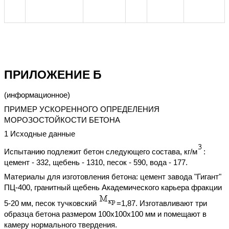
ПРИЛОЖЕНИЕ Б
(информационное)
ПРИМЕР УСКОРЕННОГО ОПРЕДЕЛЕНИЯ
МОРОЗОСТОЙКОСТИ БЕТОНА
1 Исходные данные
Испытанию подлежит бетон следующего состава, кг/м
:
цемент - 332, щебень - 1310, песок - 590, вода - 177.
Материалы для изготовления бетона: цемент завода "Гигант"
ПЦ-400, гранитный щебень Академического карьера фракции
5-20 мм, песок тучковский
=1,87. Изготавливают три
образца бетона размером 100х100х100 мм и помещают в
камеру нормального твердения.