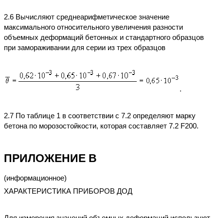
2.6 Вычисляют среднеарифметическое значение
максимального относительного увеличения разности
объемных деформаций бетонных и стандартного образцов
при замораживании для серии из трех образцов
.
2.7 По таблице 1 в соответствии с 7.2 определяют марку
бетона по морозостойкости, которая составляет 7.2 F200.
ПРИЛОЖЕНИЕ В
(информационное)
ХАРАКТЕРИСТИКА ПРИБОРОВ ДОД
Для измерения значений объемных деформаций используют