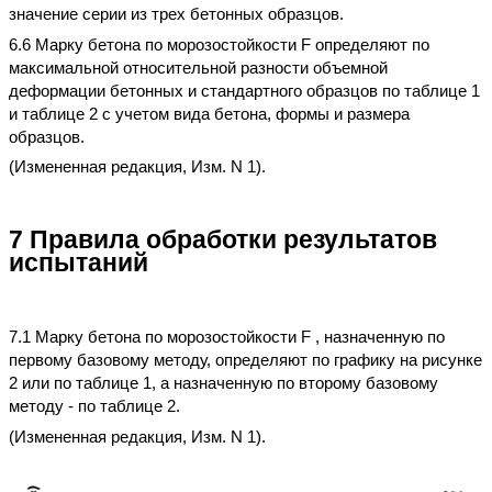
значение серии из трех бетонных образцов.
6.6 Марку бетона по морозостойкости F определяют по
максимальной относительной разности объемной
деформации бетонных и стандартного образцов по таблице 1
и таблице 2 с учетом вида бетона, формы и размера
образцов.
(Измененная редакция, Изм. N 1).
7 Правила обработки результатов
испытаний
7.1 Марку бетона по морозостойкости F , назначенную по
первому базовому методу, определяют по графику на рисунке
2 или по таблице 1, а назначенную по второму базовому
методу - по таблице 2.
(Измененная редакция, Изм. N 1).