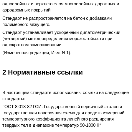
однослойных и верхнего слоя многослойных дорожных и
аэродромных покрытий.
Стандарт не распространяется на бетон с добавками
полимерного вяжущего.
Стандарт устанавливает ускоренный дилатометрический
(четвертый) метод определения морозостойкости при
однократном замораживании.
(Измененная редакция, Изм. N 1).
2 Нормативные ссылки
В настоящем стандарте использованы ссылки на следующие
стандарты:
ГОСТ 8.018-82 ГСИ. Государственный первичный эталон и
государственная поверочная схема для средств измерений
температурного коэффициента линейного расширения
твердых тел в диапазоне температур 90-1800 К*