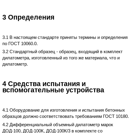
3 Определения
3.1 В настоящем стандарте приняты термины и определения
по ГОСТ 10060.0.
3.2 Стандартный образец - образец, входящий в комплект
дилатометра, изготовленный из того же материала, что и
дилатометр.
4 Средства испытания и
вспомогательные устройства
4.1 Оборудование для изготовления и испытания бетонных
образцов должно соответствовать требованиям ГОСТ 10180.
4.2 Дифференциальный объемный дилатометр марок
ДОД-100, ДОД-100К, ДОД-100К/3 в комплекте со