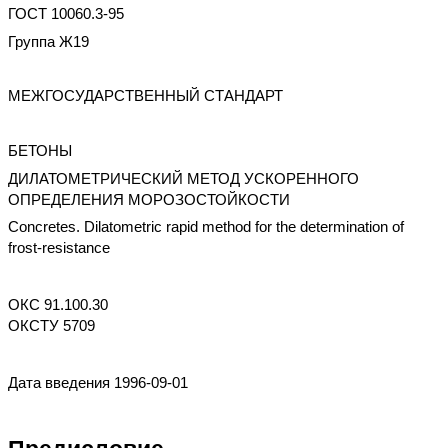
ГОСТ 10060.3-95
Группа Ж19
МЕЖГОСУДАРСТВЕННЫЙ СТАНДАРТ
БЕТОНЫ
ДИЛАТОМЕТРИЧЕСКИЙ МЕТОД УСКОРЕННОГО
ОПРЕДЕЛЕНИЯ МОРОЗОСТОЙКОСТИ
Concretes. Dilatometric rapid method for the determination of
frost-resistance
ОКС 91.100.30
ОКСТУ 5709
Дата введения 1996-09-01