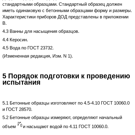
стандартными образцами. Стандартный образец должен
иметь одинаковую с бетонными образцами форму и размеры.
Характеристики приборов ДОД представлены в приложении
В.
4.3 Ванны для насыщения образцов.
4.4 Керосин.
4.5 Вода по ГОСТ 23732.
(Измененная редакция, Изм. N 1).
5 Порядок подготовки к проведению
испытания
5.1 Бетонные образцы изготовляют по 4.5-4.10 ГОСТ 10060.0
и ГОСТ 28570.
5.2 Бетонные образцы измеряют, определяют начальный
объем
и насыщают водой по 4.11 ГОСТ 10060.0.