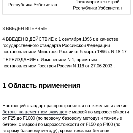
Госкомархитектстрой
Республика Узбекистан
Республики Узбекистан
3 ВВЕДЕН ВПЕРВЫЕ
4 ВВЕДЕН В ДЕЙСТВИЕ с 1 сентября 1996 г. в качестве
государственного стандарта Российской Федерации
постановлением Минстроя России от 5 марта 1996 г. N 18-17
ПЕРЕИЗДАНИЕ с Изменением N 1, принятым
постановлением Госстроя России N 118 от 27.06.2003 г.
1 Область применения
Настоящий стандарт распространяется на тяжелые и легкие
бетоны на цементном вяжущем
с маркой по морозостойкости
от F25 до F1000 (по первому базовому методу) и тяжелые
бетоны с маркой по морозостойкости от F150 до F400 (по
второму базовому методу), кроме тяжелых бетонов