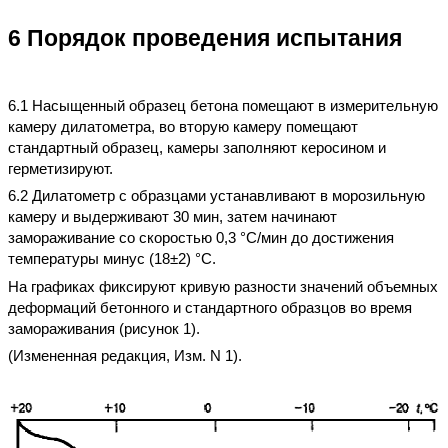
6 Порядок проведения испытания
6.1 Насыщенный образец бетона помещают в измерительную
камеру дилатометра, во вторую камеру помещают
стандартный образец, камеры заполняют керосином и
герметизируют.
6.2 Дилатометр с образцами устанавливают в морозильную
камеру и выдерживают 30 мин, затем начинают
замораживание со скоростью 0,3 °С/мин до достижения
температуры минус (18±2) °С.
На графиках фиксируют кривую разности значений объемных
деформаций бетонного и стандартного образцов во время
замораживания (рисунок 1).
(Измененная редакция, Изм. N 1).