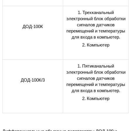
1. Трехканальный
электронный блок обработки
сигналов датчиков
ДОД-100К
перемещений и температуры
для входа в компьютер.
2. Компьютер
1. Пятиканальный
электронный блок обработки
сигналов датчиков
ДОД-100К/3
перемещений и температуры
для входа в компьютер.
2. Компьютер