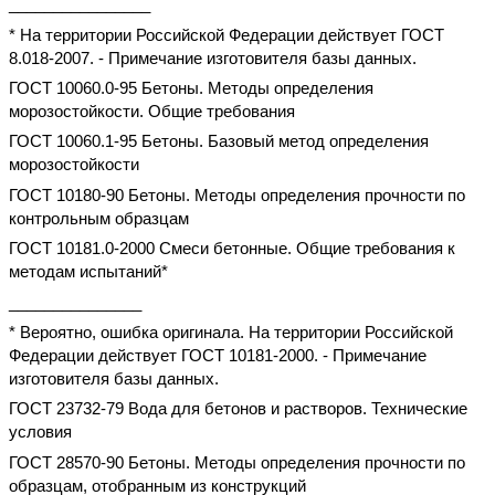
________________
* На территории Российской Федерации действует ГОСТ
8.018-2007. - Примечание изготовителя базы данных.
ГОСТ 10060.0-95 Бетоны. Методы определения
морозостойкости. Общие требования
ГОСТ 10060.1-95 Бетоны. Базовый метод определения
морозостойкости
ГОСТ 10180-90 Бетоны. Методы определения прочности по
контрольным образцам
ГОСТ 10181.0-2000 Смеси бетонные. Общие требования к
методам испытаний*
_______________
* Вероятно, ошибка оригинала. На территории Российской
Федерации действует ГОСТ 10181-2000. - Примечание
изготовителя базы данных.
ГОСТ 23732-79 Вода для бетонов и растворов. Технические
условия
ГОСТ 28570-90 Бетоны. Методы определения прочности по
образцам, отобранным из конструкций