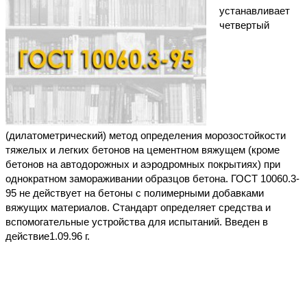
устанавливает
четвертый
(дилатометрический) метод определения морозостойкости
тяжелых и легких бетонов на цементном вяжущем (кроме
бетонов на автодорожных и аэродромных покрытиях) при
однократном замораживании образцов бетона. ГОСТ 10060.3-
95 не действует на бетоны с полимерными добавками
вяжущих материалов. Стандарт определяет средства и
вспомогательные устройства для испытаний. Введен в
действие1.09.96 г.