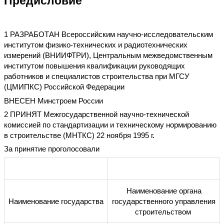
Предисловие
1 РАЗРАБОТАН Всероссийским научно-исследовательским
институтом физико-технических и радиотехнических
измерений (ВНИИФТРИ), Центральным межведомственным
институтом повышения квалификации руководящих
работников и специалистов строительства при МГСУ
(ЦМИПКС) Российской Федерации
ВНЕСЕН Минстроем России
2 ПРИНЯТ Межгосударственной научно-технической
комиссией по стандартизации и техническому нормированию
в строительстве (МНТКС) 22 ноября 1995 г.
За принятие проголосовали
Наименование органа
Наименование государства
государственного управления
строительством