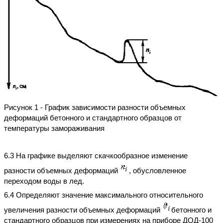
Рисунок 1 - График зависимости разности объемных
деформаций бетонного и стандартного образцов от
температуры замораживания
6.3 На графике выделяют скачкообразное изменение
разности объемных деформаций
, обусловленное
переходом воды в лед.
6.4 Определяют значение максимального относительного
увеличения разности объемных деформаций
бетонного и
стандартного образцов при измерениях на приборе ДОД-100