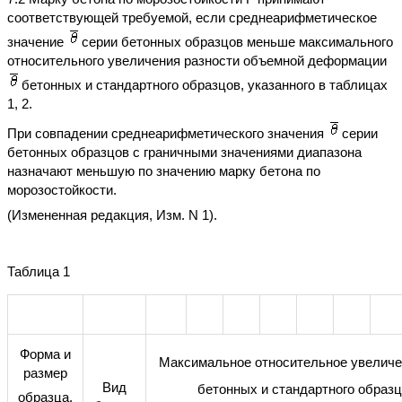
соответствующей требуемой, если среднеарифметическое
значение
серии бетонных образцов меньше максимального
относительного увеличения разности объемной деформации
бетонных и стандартного образцов, указанного в таблицах
1, 2.
При совпадении среднеарифметического значения
серии
бетонных образцов с граничными значениями диапазона
назначают меньшую по значению марку бетона по
морозостойкости.
(Измененная редакция, Изм. N 1).
Таблица 1
Форма и
Максимальное относительное увеличе
размер
Вид
бетонных и стандартного образ
образца,